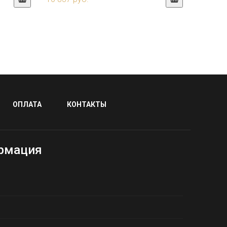
ОПЛАТА
КОНТАКТЫ
рмация