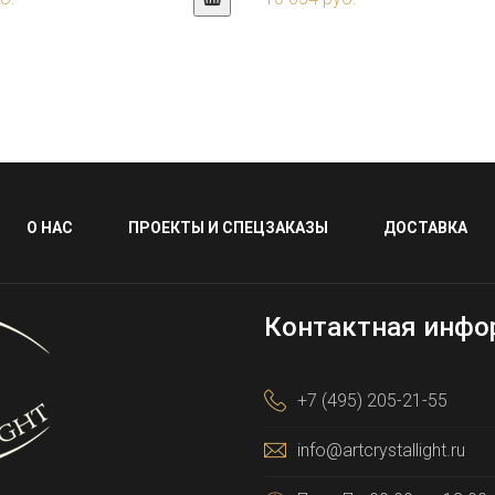
О НАС
ПРОЕКТЫ И СПЕЦЗАКАЗЫ
ДОСТАВКА
Контактная инфо
+7 (495) 205-21-55
info@artcrystallight.ru