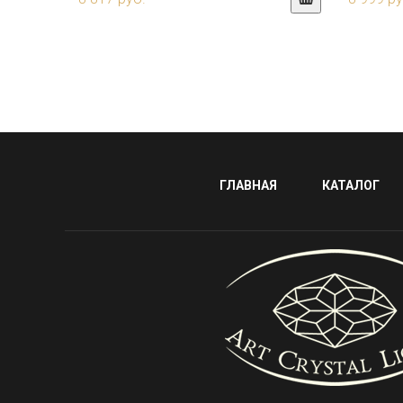
ГЛАВНАЯ
КАТАЛОГ