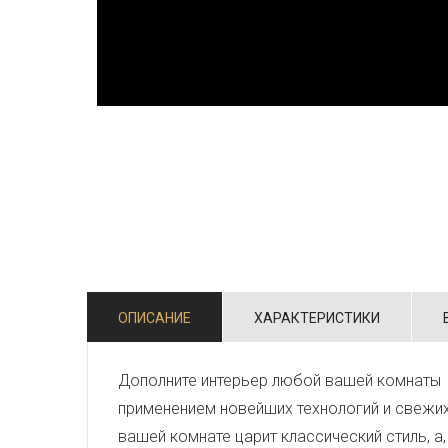
ОПИСАНИЕ
ХАРАКТЕРИСТИКИ
Дополните интерьер любой вашей комнаты 
применением новейших технологий и свежи
вашей комнате царит классический стиль, а