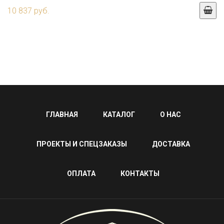
10 837 руб.
ГЛАВНАЯ
КАТАЛОГ
О НАС
ПРОЕКТЫ И СПЕЦЗАКАЗЫ
ДОСТАВКА
ОПЛАТА
КОНТАКТЫ