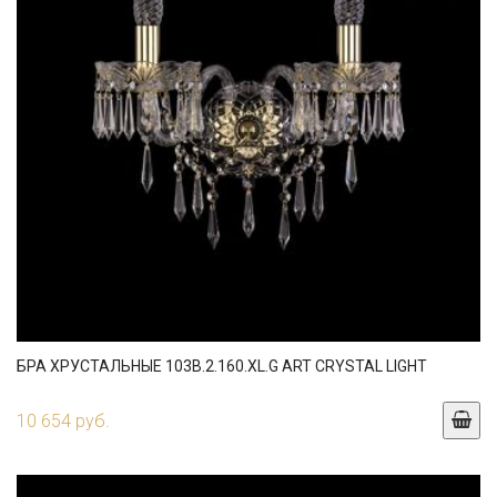
БРА ХРУСТАЛЬНЫЕ 103B.2.160.XL.G ART CRYSTAL LIGHT
10 654 руб.