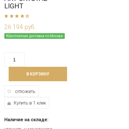
LIGHT
26 194 руб.
Бесплатная доставка по Москве
В КОРЗИНУ
отложить
Купить в 1 клик
Наличие на складе: