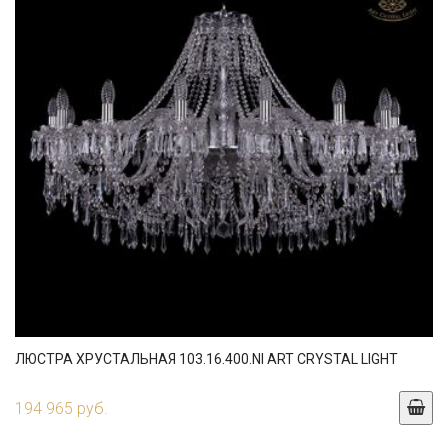
ЛЮСТРА ХРУСТАЛЬНАЯ 103.16.400.NI ART CRYSTAL LIGHT
194 965 руб.