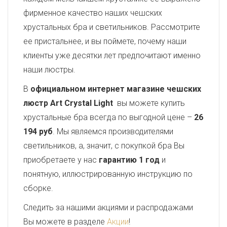
фирменное качество наших чешских
хрустальных бра и светильников. Рассмотрите
ее пристальнее, и вы поймете, почему наши
клиенты уже десятки лет предпочитают именно
наши люстры.
В
официальном интернет магазине чешских
люстр Art Crystal Light
вы можете купить
хрустальные бра всегда по выгодной цене –
26
194 руб
. Мы являемся производителями
светильников, а, значит, с покупкой бра Вы
приобретаете у нас
гарантию 1 год
и
понятную, иллюстрированную инструкцию по
сборке.
Следить за нашими акциями и распродажами
Вы можете в разделе
Акции
!