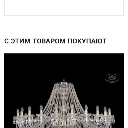
С ЭТИМ ТОВАРОМ ПОКУПАЮТ