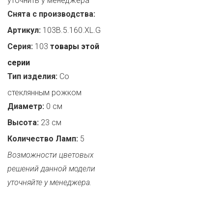
уточнить у менеджера
Снята с производства:
Артикул:
103B.5.160.XL.G
Серия:
103
товары этой
серии
Тип изделия:
Со
стеклянным рожком
Диаметр:
0 см
Высота:
23 см
Количество Ламп:
5
Возможности цветовых
решений данной модели
уточняйте у менеджера.