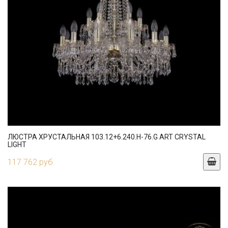
ЛЮСТРА ХРУСТАЛЬНАЯ 103.12+6.240.H-76.G ART CRYSTAL
LIGHT
117 762 руб.