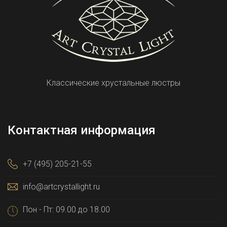
Классические хрустальные люстры
Контактная информация
+7 (495) 205-21-55
info@artcrystallight.ru
Пон - Пт: 09.00 до 18.00