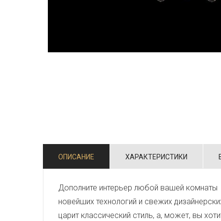
ОПИСАНИЕ
ХАРАКТЕРИСТИКИ
Дополните интерьер любой вашей комнаты 
новейших технологий и свежих дизайнерски
царит классический стиль, а, может, вы хо