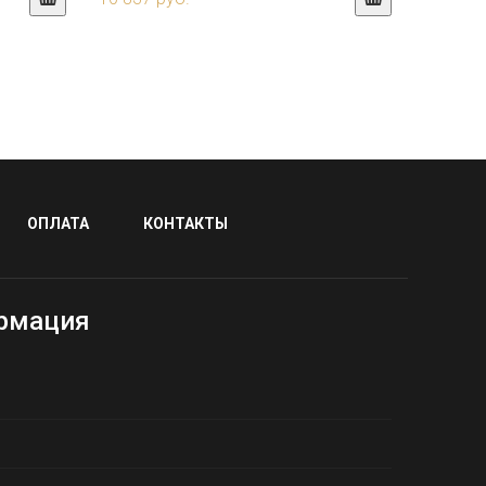
ОПЛАТА
КОНТАКТЫ
рмация