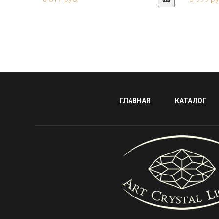
ГЛАВНАЯ
КАТАЛОГ