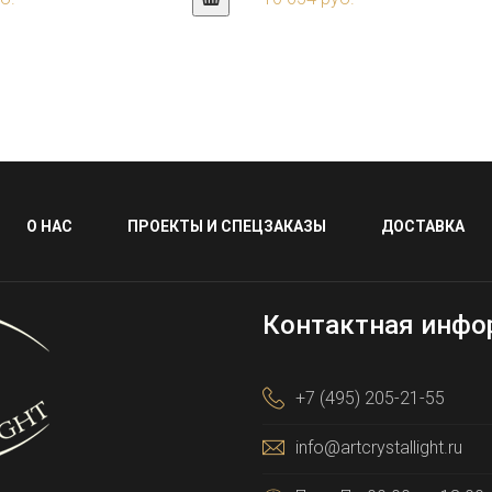
О НАС
ПРОЕКТЫ И СПЕЦЗАКАЗЫ
ДОСТАВКА
Контактная инфо
+7 (495) 205-21-55
info@artcrystallight.ru