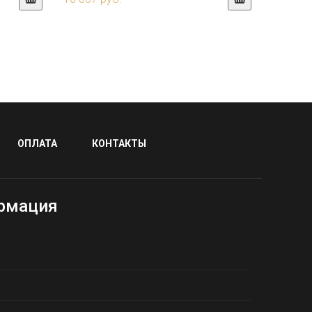
ОПЛАТА
КОНТАКТЫ
рмация