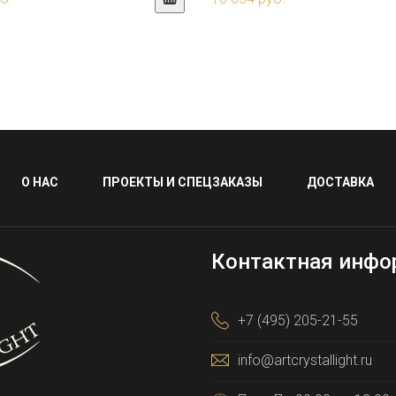
О НАС
ПРОЕКТЫ И СПЕЦЗАКАЗЫ
ДОСТАВКА
Контактная инфо
+7 (495) 205-21-55
info@artcrystallight.ru