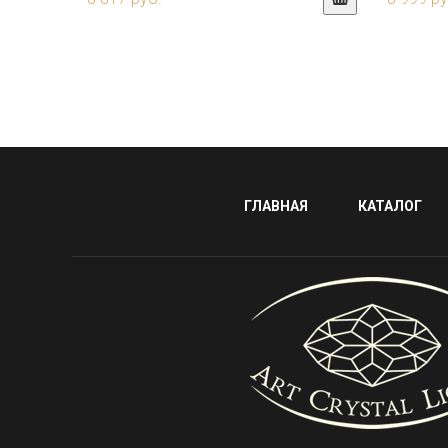
ГЛАВНАЯ
КАТАЛОГ