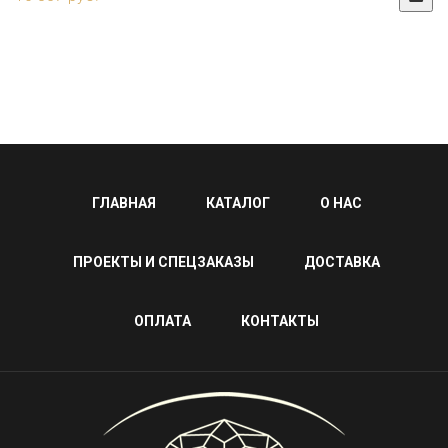
ГЛАВНАЯ
КАТАЛОГ
О НАС
ПРОЕКТЫ И СПЕЦЗАКАЗЫ
ДОСТАВКА
ОПЛАТА
КОНТАКТЫ