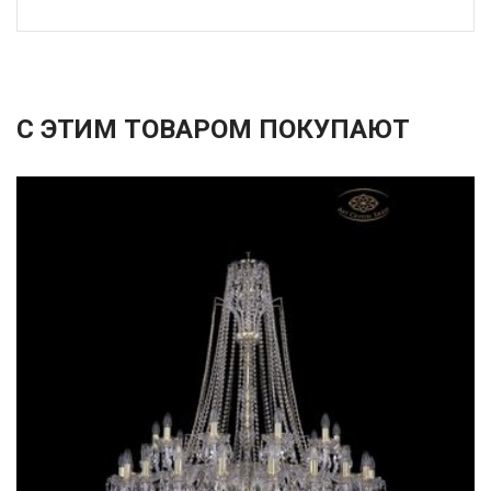
С ЭТИМ ТОВАРОМ ПОКУПАЮТ