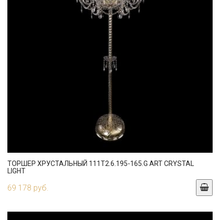
ТОРШЕР ХРУСТАЛЬНЫЙ 111T2.6.195-165.G ART CRYSTAL
LIGHT
69 178 руб.