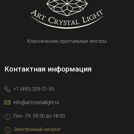
Классические хрустальные люстры
Контактная информация
+7 (495) 205-21-55
info@artcrystallight.ru
Пон - Пт: 09.00 до 18.00
Электронный каталог