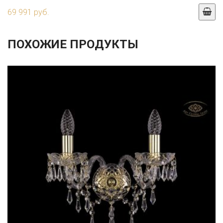
69 991 руб.
ПОХОЖИЕ ПРОДУКТЫ