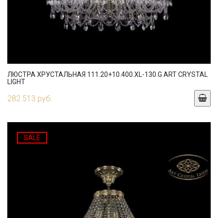
ЛЮСТРА ХРУСТАЛЬНАЯ 111.20+10.400.XL-130.G ART CRYSTAL
LIGHT
282 513 руб.
SALE