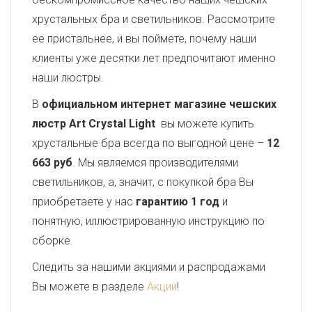
хрустальных бра и светильников. Рассмотрите
ее пристальнее, и вы поймете, почему наши
клиенты уже десятки лет предпочитают именно
наши люстры.
В
официальном интернет магазине чешских
люстр Art Crystal Light
вы можете купить
хрустальные бра всегда по выгодной цене –
12
663 руб
. Мы являемся производителями
светильников, а, значит, с покупкой бра Вы
приобретаете у нас
гарантию 1 год
и
понятную, иллюстрированную инструкцию по
сборке.
Следить за нашими акциями и распродажами
Вы можете в разделе
Акции
!