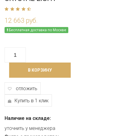
12 663 руб.
Бесплатная доставка по Москве
В КОРЗИНУ
отложить
Купить в 1 клик
Наличие на складе:
уточнить у менеджера