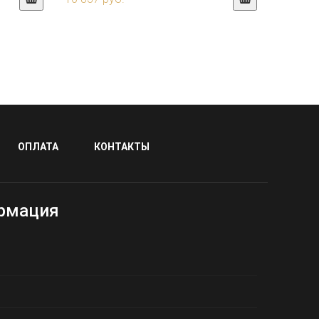
ОПЛАТА
КОНТАКТЫ
рмация