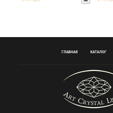
ГЛАВНАЯ
КАТАЛОГ