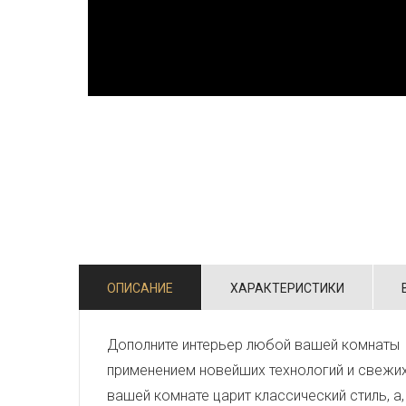
ОПИСАНИЕ
ХАРАКТЕРИСТИКИ
Дополните интерьер любой вашей комнаты 
применением новейших технологий и свежи
вашей комнате царит классический стиль, а