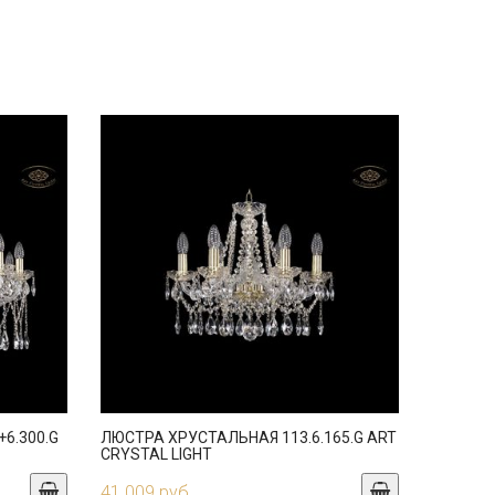
6.300.G
ЛЮСТРА ХРУСТАЛЬНАЯ 113.6.165.G ART
CRYSTAL LIGHT
41 009 руб.