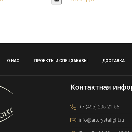
О НАС
ПРОЕКТЫ И СПЕЦЗАКАЗЫ
ДОСТАВКА
Контактная инфо
+7 (495) 205-21-55
info@artcrystallight.ru