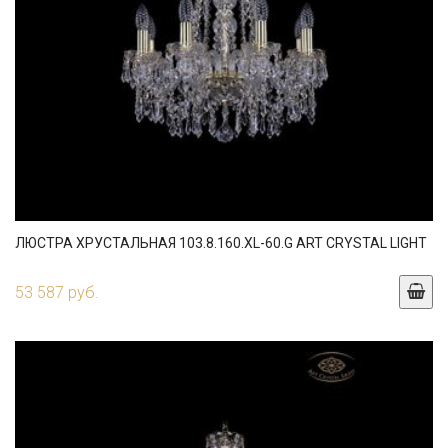
ЛЮСТРА ХРУСТАЛЬНАЯ 103.8.160.XL-60.G ART CRYSTAL LIGHT
53 587 руб.