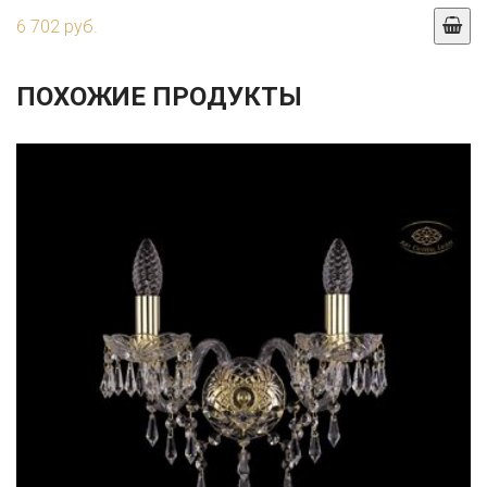
6 702 руб.
ПОХОЖИЕ ПРОДУКТЫ