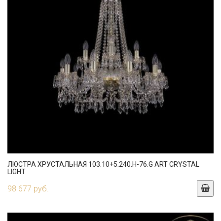
ЛЮСТРА ХРУСТАЛЬНАЯ 103.10+5.240.H-76.G ART CRYSTAL
LIGHT
98 677 руб.