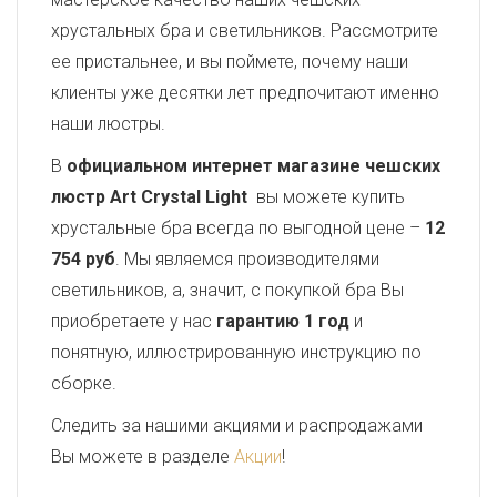
хрустальных бра и светильников. Рассмотрите
ее пристальнее, и вы поймете, почему наши
клиенты уже десятки лет предпочитают именно
наши люстры.
В
официальном интернет магазине чешских
люстр Art Crystal Light
вы можете купить
хрустальные бра всегда по выгодной цене –
12
754 руб
. Мы являемся производителями
светильников, а, значит, с покупкой бра Вы
приобретаете у нас
гарантию 1 год
и
понятную, иллюстрированную инструкцию по
сборке.
Следить за нашими акциями и распродажами
Вы можете в разделе
Акции
!