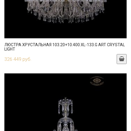
ЛЮСТРА ХРУСТАЛЬНАЯ 103.20+10.400.XL-133.G ART CRYSTAL
LIGHT
326 449 руб.