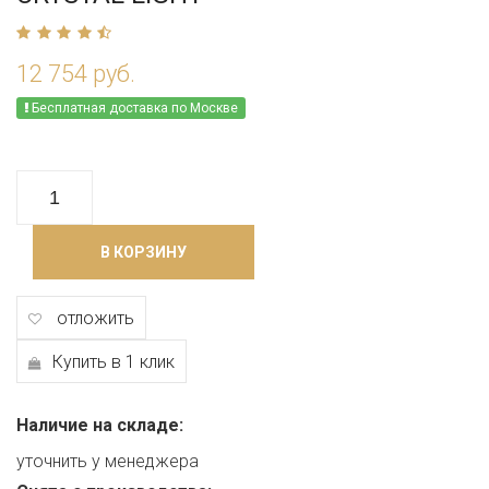
12 754 руб.
Бесплатная доставка по Москве
В КОРЗИНУ
отложить
Купить в 1 клик
Наличие на складе:
уточнить у менеджера