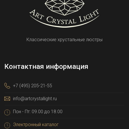
Классические хрустальные люстры
Контактная информация
+7 (495) 205-21-55
info@artcrystallight.ru
Пон - Пт: 09.00 до 18.00
Электронный каталог