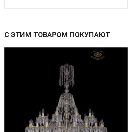
С ЭТИМ ТОВАРОМ ПОКУПАЮТ