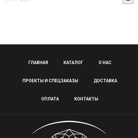
ГЛАВНАЯ
КАТАЛОГ
О НАС
ПРОЕКТЫ И СПЕЦЗАКАЗЫ
ДОСТАВКА
ОПЛАТА
КОНТАКТЫ