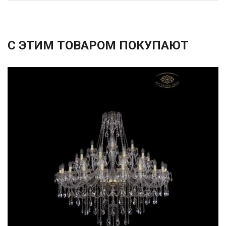
С ЭТИМ ТОВАРОМ ПОКУПАЮТ