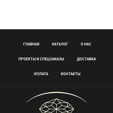
ГЛАВНАЯ
КАТАЛОГ
О НАС
ПРОЕКТЫ И СПЕЦЗАКАЗЫ
ДОСТАВКА
ОПЛАТА
КОНТАКТЫ