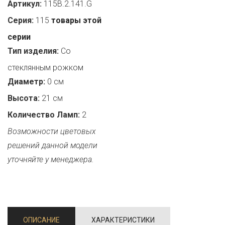
Артикул:
115B.2.141.G
Серия:
115
товары этой
серии
Тип изделия:
Со
стеклянным рожком
Диаметр:
0 см
Высота:
21 см
Количество Ламп:
2
Возможности цветовых
решений данной модели
уточняйте у менеджера.
ОПИСАНИЕ
ХАРАКТЕРИСТИКИ