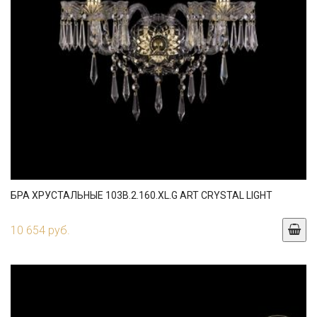
БРА ХРУСТАЛЬНЫЕ 103B.2.160.XL.G ART CRYSTAL LIGHT
10 654 руб.