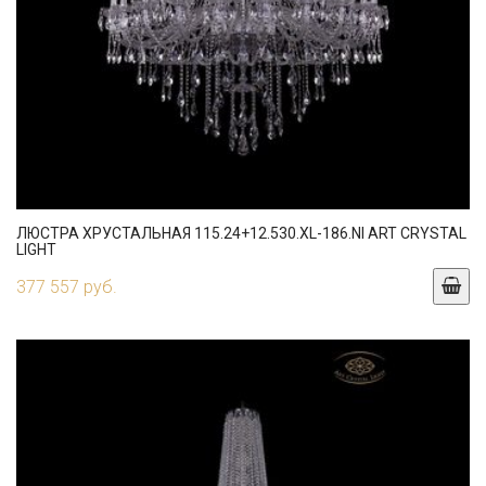
ЛЮСТРА ХРУСТАЛЬНАЯ 115.24+12.530.XL-186.NI ART CRYSTAL
LIGHT
377 557 руб.