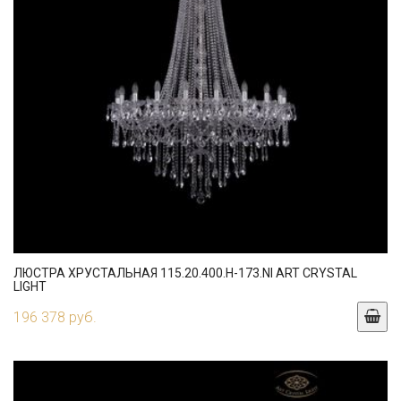
ЛЮСТРА ХРУСТАЛЬНАЯ 115.20.400.H-173.NI ART CRYSTAL
LIGHT
196 378 руб.