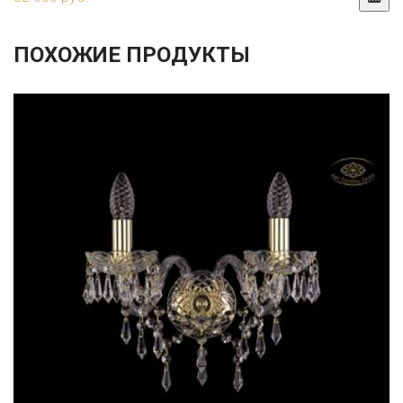
ПОХОЖИЕ ПРОДУКТЫ