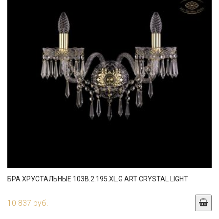
БРА ХРУСТАЛЬНЫЕ 103B.2.195.XL.G ART CRYSTAL LIGHT
10 837 руб.