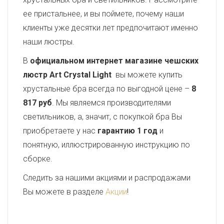
ее пристальнее, и вы поймете, почему наши
клиенты уже десятки лет предпочитают именно
наши люстры.
В
официальном интернет магазине чешских
люстр Art Crystal Light
вы можете купить
хрустальные бра всегда по выгодной цене –
8
817 руб
. Мы являемся производителями
светильников, а, значит, с покупкой бра Вы
приобретаете у нас
гарантию 1 год
и
понятную, иллюстрированную инструкцию по
сборке.
Следить за нашими акциями и распродажами
Вы можете в разделе
Акции
!