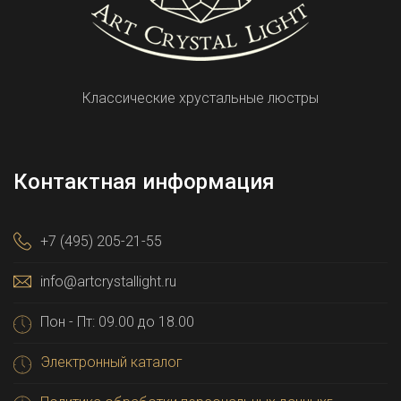
Классические хрустальные люстры
Контактная информация
+7 (495) 205-21-55
info@artcrystallight.ru
Пон - Пт: 09.00 до 18.00
Электронный каталог