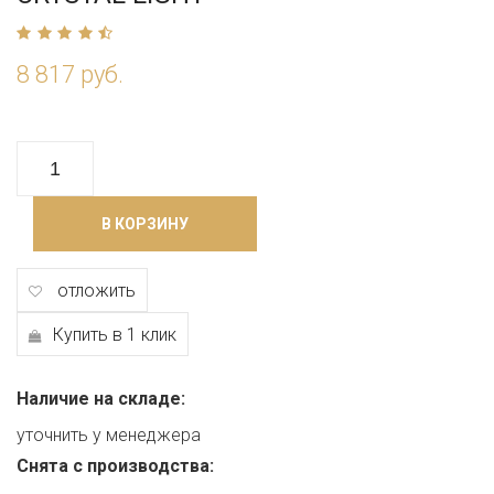
8 817 руб.
В КОРЗИНУ
отложить
Купить в 1 клик
Наличие на складе:
уточнить у менеджера
Снята с производства: