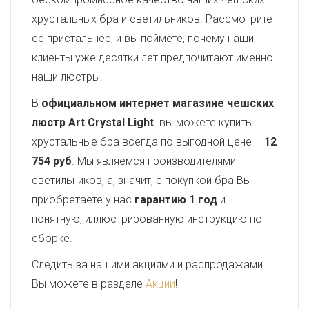
хрустальных бра и светильников. Рассмотрите
ее пристальнее, и вы поймете, почему наши
клиенты уже десятки лет предпочитают именно
наши люстры.
В
официальном интернет магазине чешских
люстр Art Crystal Light
вы можете купить
хрустальные бра всегда по выгодной цене –
12
754 руб
. Мы являемся производителями
светильников, а, значит, с покупкой бра Вы
приобретаете у нас
гарантию 1 год
и
понятную, иллюстрированную инструкцию по
сборке.
Следить за нашими акциями и распродажами
Вы можете в разделе
Акции
!