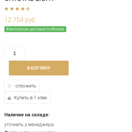
12 754 руб.
Бесплатная доставка по Москве
В КОРЗИНУ
отложить
Купить в 1 клик
Наличие на складе:
уточнить у менеджера