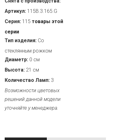
Снята с производства:
Артикул:
115B.3.165.G
Серия:
115
товары этой
серии
Тип изделия:
Со
стеклянным рожком
Диаметр:
0 см
Высота:
21 см
Количество Ламп:
3
Возможности цветовых
решений данной модели
уточняйте у менеджера.