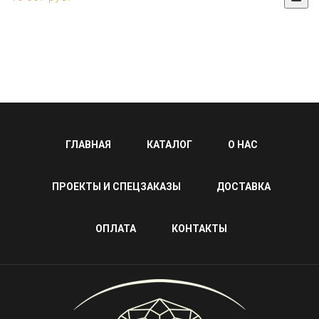
ГЛАВНАЯ
КАТАЛОГ
О НАС
ПРОЕКТЫ И СПЕЦЗАКАЗЫ
ДОСТАВКА
ОПЛАТА
КОНТАКТЫ