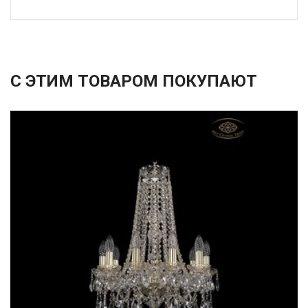
С ЭТИМ ТОВАРОМ ПОКУПАЮТ