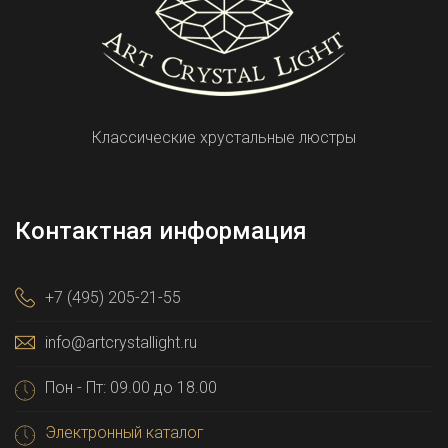
Классические хрустальные люстры
Контактная информация
+7 (495) 205-21-55
info@artcrystallight.ru
Пон - Пт: 09.00 до 18.00
Электронный каталог