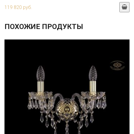
119 820 руб.
ПОХОЖИЕ ПРОДУКТЫ