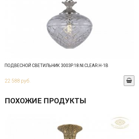
ПОДВЕСНОЙ СВЕТИЛЬНИК 3003P.18.NI.CLEAR.H-1B
22 588 руб.
ПОХОЖИЕ ПРОДУКТЫ