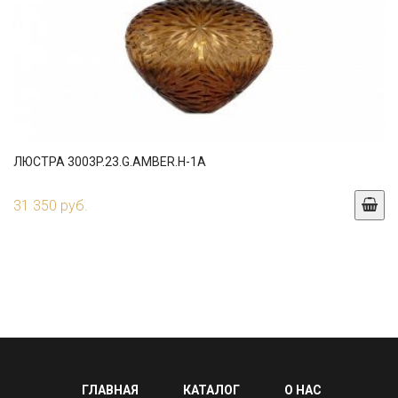
ЛЮСТРА 3003P.23.G.AMBER.H-1A
31 350 руб.
ГЛАВНАЯ
КАТАЛОГ
О НАС