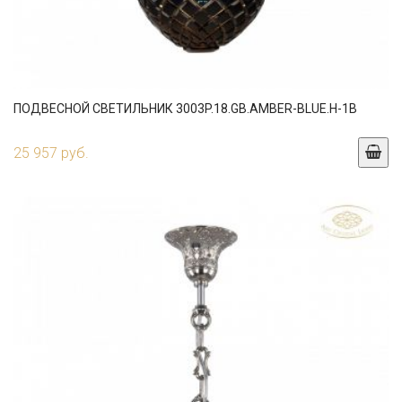
ПОДВЕСНОЙ СВЕТИЛЬНИК 3003P.18.GB.AMBER-BLUE.H-1B
25 957 руб.