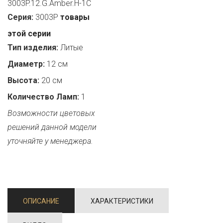
3003P.12.G.Amber.H-1C
Серия:
3003P
товары
этой серии
Тип изделия:
Литые
Диаметр:
12 см
Высота:
20 см
Количество Ламп:
1
Возможности цветовых
решений данной модели
уточняйте у менеджера.
ОПИСАНИЕ
ХАРАКТЕРИСТИКИ