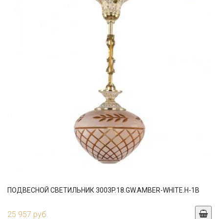
ПОДВЕСНОЙ СВЕТИЛЬНИК 3003P.18.GW.AMBER-WHITE.H-1B
25 957 руб.