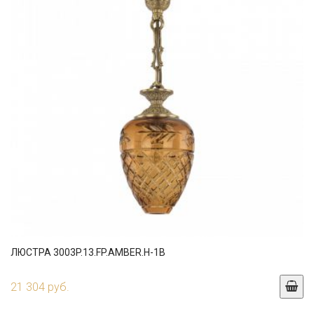
ЛЮСТРА 3003P.13.FP.AMBER.H-1B
21 304 руб.