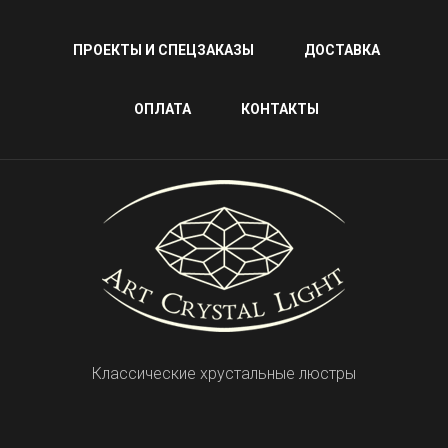
ПРОЕКТЫ И СПЕЦЗАКАЗЫ
ДОСТАВКА
ОПЛАТА
КОНТАКТЫ
Классические хрустальные люстры