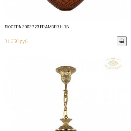
ЛЮСТРА 3003P.23.FP.AMBER.H-1B
31 350 руб.