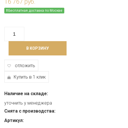
16 767 руб.
Бесплатная доставка по Москве
В КОРЗИНУ
отложить
Купить в 1 клик
Наличие на складе:
уточнить у менеджера
Снята с производства:
Артикул: