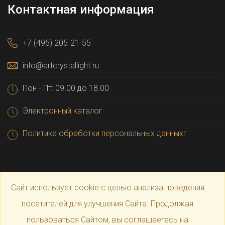
Контактная информация
+7 (495) 205-21-55
info@artcrystallight.ru
Пон - Пт: 09.00 до 18.00
Электронный каталог
Политика обработки персональных данныхг
Сайт использует cookie с целью анализа поведения
посетителей для улучшения Сайта. Продолжая
пользоваться Сайтом, вы соглашаетесь на