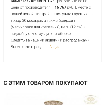
3003P.12.G.Amber.H-1C
? Приобретите ее по
цене от производителя –
16 767
руб. Вместе с
вашей новой люстрой вы получите гарантию на
товар 30 месяцев, а также балдахин
(маскировка для крепления), цепь (12 см) и
подробную инструкцию по сборке.
Следить за нашими акциями и распродажами
Вы можете в разделе
Акции
!
С ЭТИМ ТОВАРОМ ПОКУПАЮТ