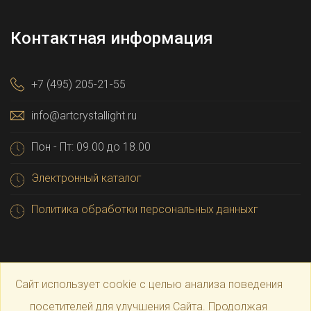
Контактная информация
+7 (495) 205-21-55
info@artcrystallight.ru
Пон - Пт: 09.00 до 18.00
Электронный каталог
Политика обработки персональных данныхг
Сайт использует cookie с целью анализа поведения
посетителей для улучшения Сайта. Продолжая