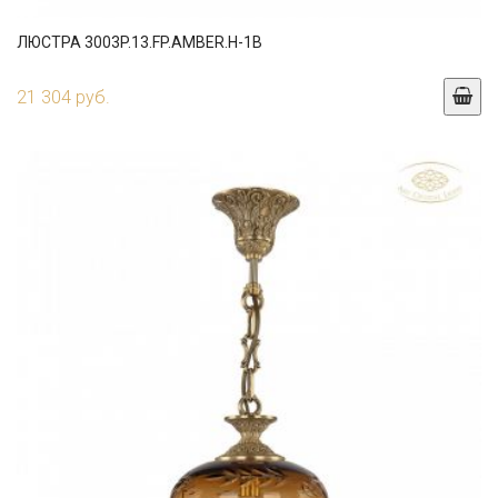
ЛЮСТРА 3003P.13.FP.AMBER.H-1B
21 304 руб.