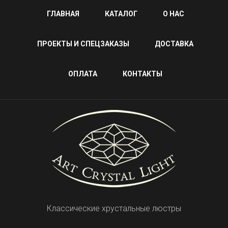
ГЛАВНАЯ
КАТАЛОГ
О НАС
ПРОЕКТЫ И СПЕЦЗАКАЗЫ
ДОСТАВКА
ОПЛАТА
КОНТАКТЫ
Классические хрустальные люстры