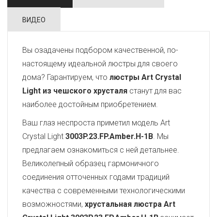
ВИДЕО
Вы озадачены подбором качественной, по-
настоящему идеальной люстры для своего
дома? Гарантируем, что
люстры Art Crystal
Light из чешского хрусталя
станут для вас
наиболее достойным приобретением.
Ваш глаз неспроста приметил модель Art
Crystal Light
3003P.23.FP.Amber.H-1B
. Мы
предлагаем ознакомиться с ней детальнее.
Великолепный образец гармоничного
соединения отточенных годами традиций
качества с современными технологическими
возможностями,
хрустальная люстра Art