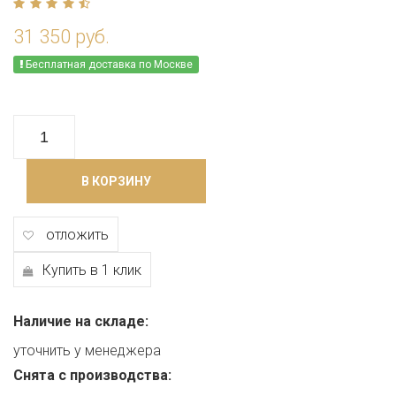
31 350 руб.
Бесплатная доставка по Москве
В КОРЗИНУ
отложить
Купить в 1 клик
Наличие на складе:
уточнить у менеджера
Снята с производства: