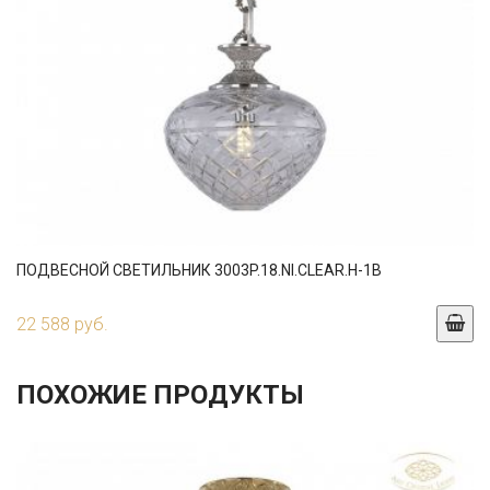
ПОДВЕСНОЙ СВЕТИЛЬНИК 3003P.18.NI.CLEAR.H-1B
22 588 руб.
ПОХОЖИЕ ПРОДУКТЫ