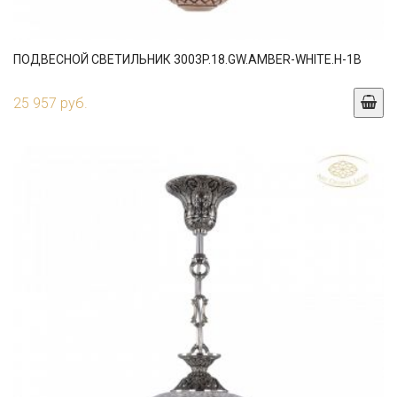
ПОДВЕСНОЙ СВЕТИЛЬНИК 3003P.18.GW.AMBER-WHITE.H-1B
25 957 руб.