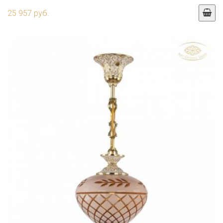
25 957 руб.