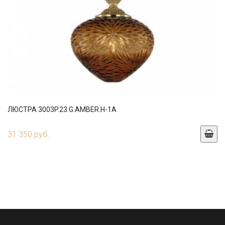
ЛЮСТРА 3003P.23.G.AMBER.H-1A
31 350 руб.