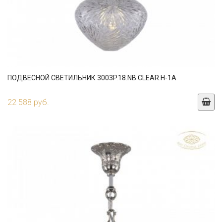
ПОДВЕСНОЙ СВЕТИЛЬНИК 3003P.18.NB.CLEAR.H-1A
22 588 руб.