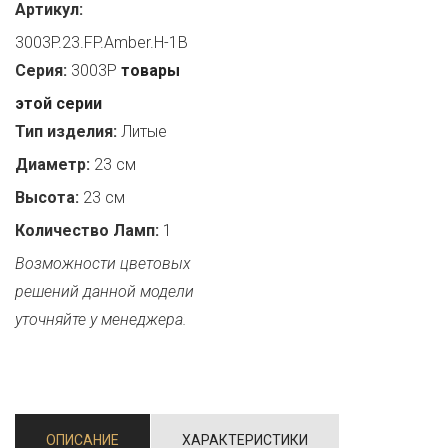
Артикул:
3003P.23.FP.Amber.H-1B
Серия:
3003P
товары
этой серии
Тип изделия:
Литые
Диаметр:
23 см
Высота:
23 см
Количество Ламп:
1
Возможности цветовых
решений данной модели
уточняйте у менеджера.
ОПИСАНИЕ
ХАРАКТЕРИСТИКИ