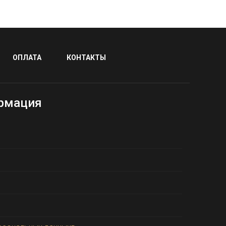
ОПЛАТА
КОНТАКТЫ
рмация