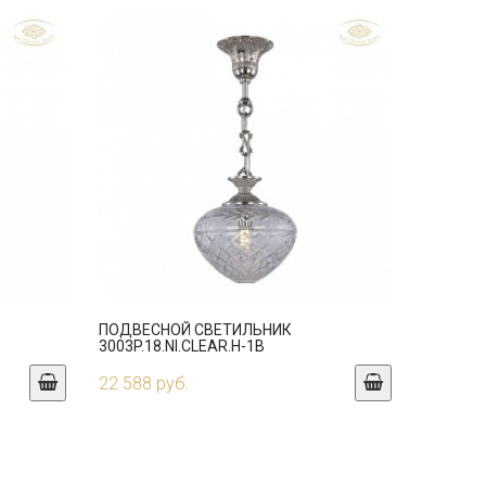
ПОДВЕСНОЙ СВЕТИЛЬНИК
3003P.18.NI.CLEAR.H-1B
22 588 руб.