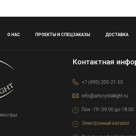
О НАС
ПРОЕКТЫ И СПЕЦЗАКАЗЫ
ДОСТАВКА
Контактная инфо
+7 (495) 205-21-55
info@artcrystallight.ru
Пон - Пт: 09.00 до 18.00
 люстры
Электронный каталог