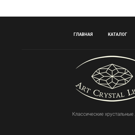
ГЛАВНАЯ
КАТАЛОГ
Классические хрустальные