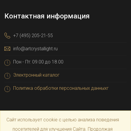
Контактная информация
+7 (495) 205-21-55
info@artcrystallight.ru
Пон - Пт: 09.00 до 18.00
Электронный каталог
Политика обработки персональных данныхг
Сайт использует cookie с целью анализа поведения
посетителей для улучшения Сайта. Продолжая