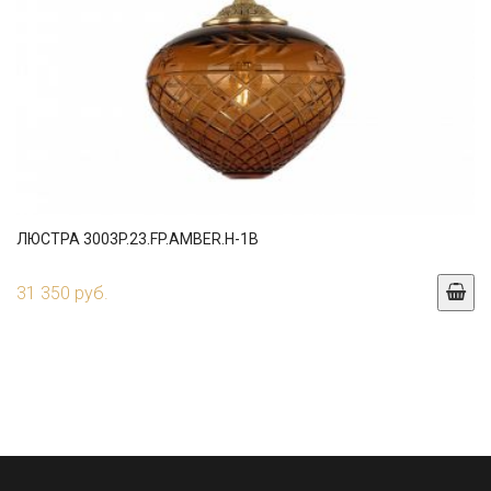
ЛЮСТРА 3003P.23.FP.AMBER.H-1B
31 350 руб.