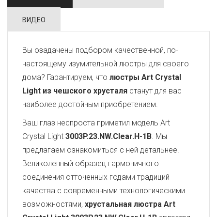
ВИДЕО
Вы озадачены подбором качественной, по-
настоящему изумительной люстры для своего
дома? Гарантируем, что
люстры Art Crystal
Light из чешского хрусталя
станут для вас
наиболее достойным приобретением.
Ваш глаз неспроста приметил модель Art
Crystal Light
3003P.23.NW.Clear.H-1B
. Мы
предлагаем ознакомиться с ней детальнее.
Великолепный образец гармоничного
соединения отточенных годами традиций
качества с современными технологическими
возможностями,
хрустальная люстра Art