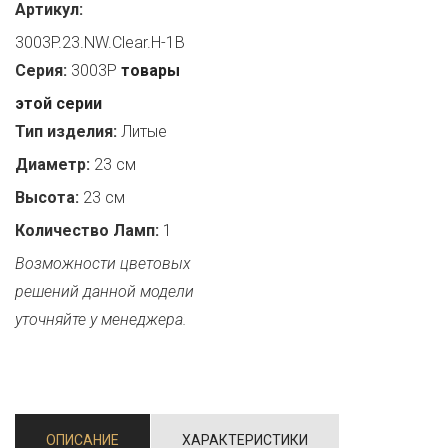
Артикул:
3003P.23.NW.Clear.H-1B
Серия:
3003P
товары
этой серии
Тип изделия:
Литые
Диаметр:
23 см
Высота:
23 см
Количество Ламп:
1
Возможности цветовых
решений данной модели
уточняйте у менеджера.
ОПИСАНИЕ
ХАРАКТЕРИСТИКИ