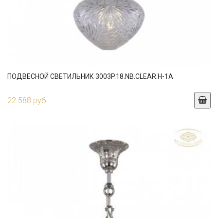
ПОДВЕСНОЙ СВЕТИЛЬНИК 3003P.18.NB.CLEAR.H-1A
22 588 руб.