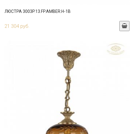
ЛЮСТРА 3003P.13.FP.AMBER.H-1B
21 304 руб.