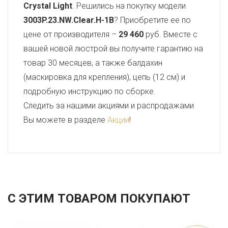
Crystal Light
. Решились на покупку модели
3003P.23.NW.Clear.H-1B
? Приобретите ее по
цене от производителя –
29 460
руб. Вместе с
вашей новой люстрой вы получите гарантию на
товар 30 месяцев, а также балдахин
(маскировка для крепления), цепь (12 см) и
подробную инструкцию по сборке.
Следить за нашими акциями и распродажами
Вы можете в разделе
Акции
!
С ЭТИМ ТОВАРОМ ПОКУПАЮТ