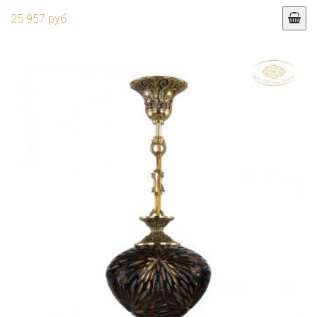
25 957 руб.