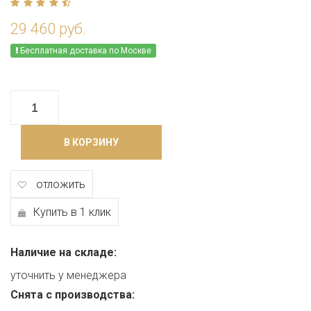
29 460 руб.
Бесплатная доставка по Москве
В КОРЗИНУ
отложить
Купить в 1 клик
Наличие на складе:
уточнить у менеджера
Снята с производства: