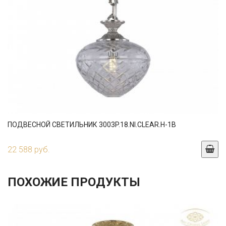
ПОДВЕСНОЙ СВЕТИЛЬНИК 3003P.18.NI.CLEAR.H-1B
22 588 руб.
ПОХОЖИЕ ПРОДУКТЫ