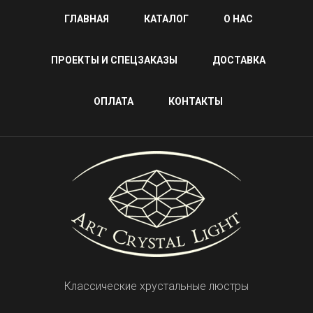
ГЛАВНАЯ
КАТАЛОГ
О НАС
ПРОЕКТЫ И СПЕЦЗАКАЗЫ
ДОСТАВКА
ОПЛАТА
КОНТАКТЫ
Классические хрустальные люстры