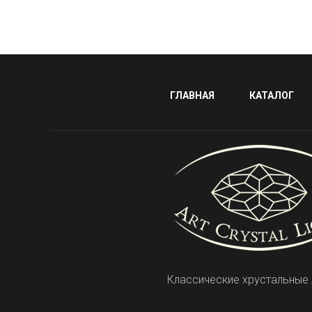
ГЛАВНАЯ
КАТАЛОГ
Классические хрустальные