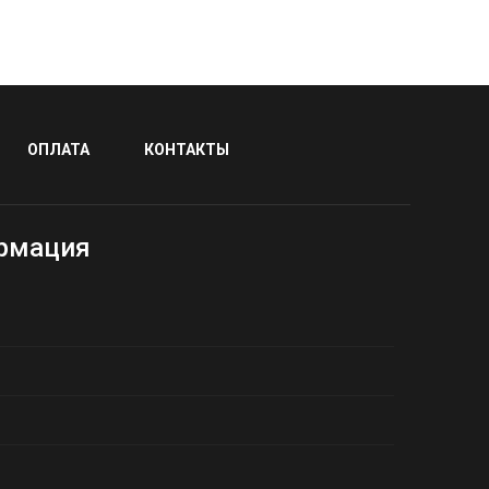
ОПЛАТА
КОНТАКТЫ
рмация