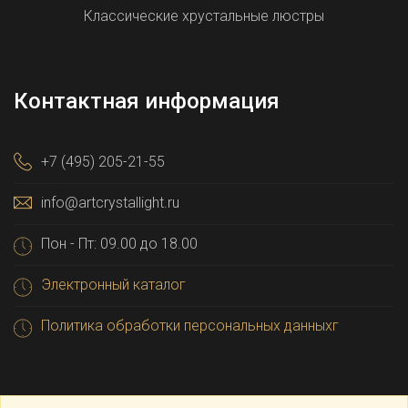
Классические хрустальные люстры
Контактная информация
+7 (495) 205-21-55
info@artcrystallight.ru
Пон - Пт: 09.00 до 18.00
Электронный каталог
Политика обработки персональных данныхг