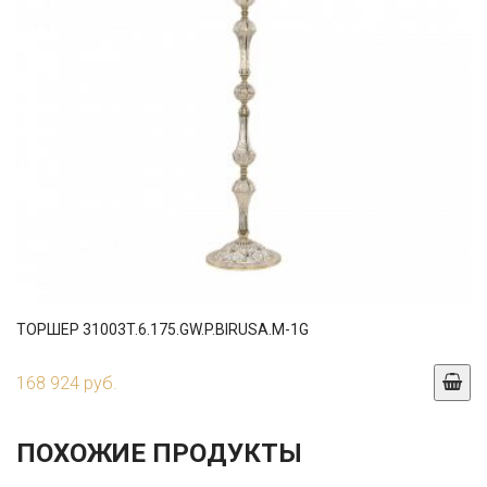
ТОРШЕР 31003T.6.175.GW.P.BIRUSA.M-1G
168 924 руб.
ПОХОЖИЕ ПРОДУКТЫ