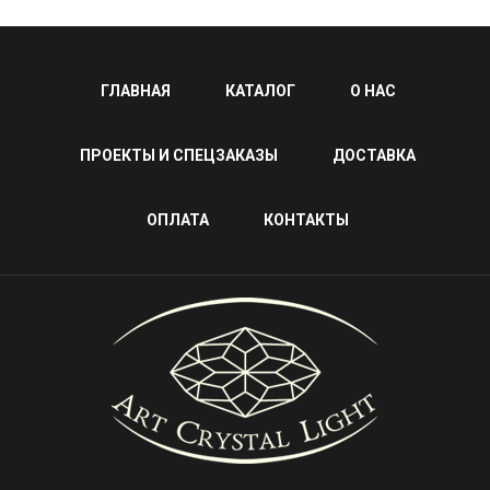
ГЛАВНАЯ
КАТАЛОГ
О НАС
ПРОЕКТЫ И СПЕЦЗАКАЗЫ
ДОСТАВКА
ОПЛАТА
КОНТАКТЫ