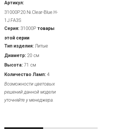
Артикул:
31000P.20.Ni.Clear-Blue.H-
1J.FA3S
Серия:
31000P
товары
этой серии
Тип изделия:
Литые
Диаметр:
20 см
Высота:
71 см
Количество Ламп:
4
Возможности цветовых
решений данной модели
уточняйте у менеджера.