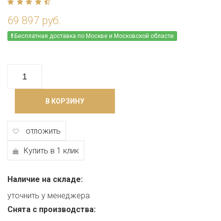
69 897 руб.
Бесплатная доставка по Москве и Московской области
В КОРЗИНУ
отложить
Купить в 1 клик
Наличие на складе:
уточнить у менеджера
Снята с производства: