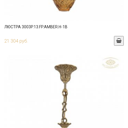
ЛЮСТРА 3003P.13.FP.AMBER.H-1B
21 304 руб.