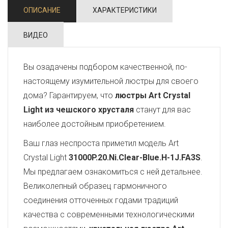
ОПИСАНИЕ
ХАРАКТЕРИСТИКИ
ВИДЕО
Вы озадачены подбором качественной, по-
настоящему изумительной люстры для своего
дома? Гарантируем, что
люстры Art Crystal
Light из чешского хрусталя
станут для вас
наиболее достойным приобретением.
Ваш глаз неспроста приметил модель Art
Crystal Light
31000P.20.Ni.Clear-Blue.H-1J.FA3S
.
Мы предлагаем ознакомиться с ней детальнее.
Великолепный образец гармоничного
соединения отточенных годами традиций
качества с современными технологическими