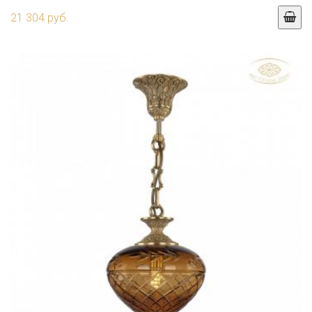
21 304 руб.