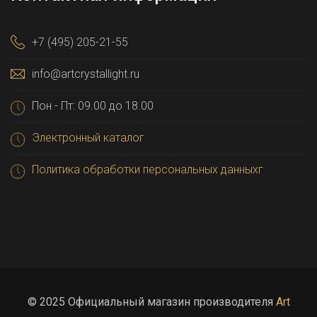
+7 (495) 205-21-55
info@artcrystallight.ru
Пон - Пт: 09.00 до 18.00
Электронный каталог
Политика обработки персональных данныхг
© 2025 Официальный магазин производителя
Art