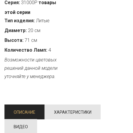
Серия:
31000P
товары
этой серии
Тип изделия:
Литые
Диаметр:
20 см
Высота:
71 см
Количество Ламп:
4
Возможности цветовых
решений данной модели
уточняйте у менеджера.
ОПИСАНИЕ
ХАРАКТЕРИСТИКИ
ВИДЕО