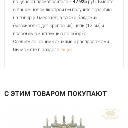
по цене от производителя –
47 925
руб. Вместе
с вашей новой люстрой вы получите гарантию
на товар 30 месяцев, а также балдахин
(маскировка для крепления), цепь (12 см) и
подробную инструкцию по сборке.
Следить за нашими акциями и распродажами
Вы можете в разделе
Акции
!
С ЭТИМ ТОВАРОМ ПОКУПАЮТ