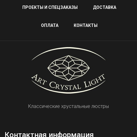
ПРОЕКТЫ И СПЕЦЗАКАЗЫ
ДОСТАВКА
ОПЛАТА
КОНТАКТЫ
Классические хрустальные люстры
Контактная информация