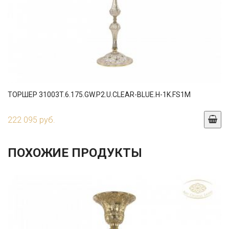
ТОРШЕР 31003T.6.175.GW.P2.U.CLEAR-BLUE.H-1K.FS1M
222 095 руб.
ПОХОЖИЕ ПРОДУКТЫ