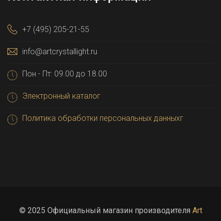
+7 (495) 205-21-55
info@artcrystallight.ru
Пон - Пт: 09.00 до 18.00
Электронный каталог
Политика обработки персональных данныхг
© 2025 Официальный магазин производителя
Art