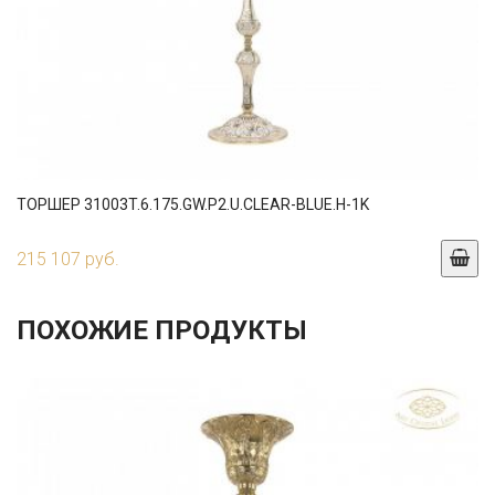
ТОРШЕР 31003T.6.175.GW.P2.U.CLEAR-BLUE.H-1K
215 107 руб.
ПОХОЖИЕ ПРОДУКТЫ