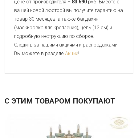
цене от производителя –
83 690
руб. Вместе с
вашей новой люстрой вы получите гарантию на
товар 30 месяцев, а также балдахин
(маскировка для крепления), цепь (12 см) и
подробную инструкцию по сборке.
Следить за нашими акциями и распродажами
Вы можете в разделе
Акции
!
С ЭТИМ ТОВАРОМ ПОКУПАЮТ