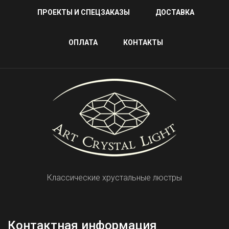
ПРОЕКТЫ И СПЕЦЗАКАЗЫ
ДОСТАВКА
ОПЛАТА
КОНТАКТЫ
Классические хрустальные люстры
Контактная информация