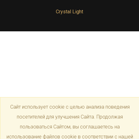
Crystal Light
Сайт использует cookie с целью анализа поведения
посетителей для улучшения Сайта. Продолжая
пользоваться Сайтом, вы соглашаетесь на
использование файлов cookie в соответствии с нашей