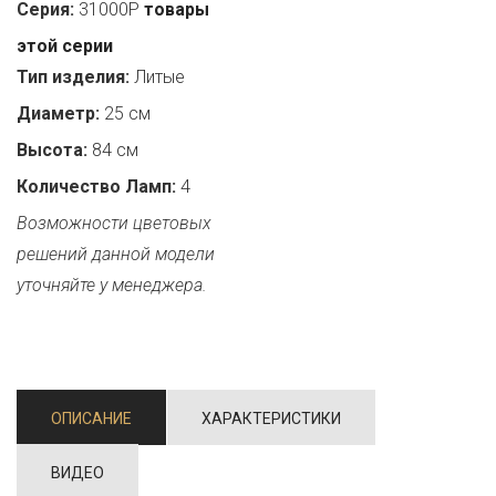
Серия:
31000P
товары
этой серии
Тип изделия:
Литые
Диаметр:
25 см
Высота:
84 см
Количество Ламп:
4
Возможности цветовых
решений данной модели
уточняйте у менеджера.
ОПИСАНИЕ
ХАРАКТЕРИСТИКИ
ВИДЕО