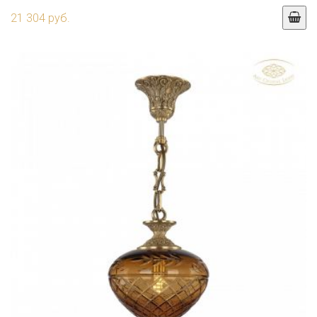
21 304 руб.