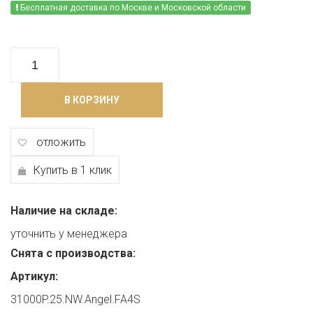
Бесплатная доставка по Москве и Московской области
В КОРЗИНУ
отложить
Купить в 1 клик
Наличие на складе:
уточнить у менеджера
Снята с производства:
Артикул:
31000P.25.NW.Angel.FA4S