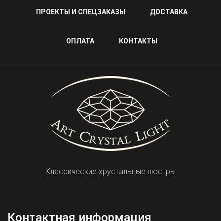
ПРОЕКТЫ И СПЕЦЗАКАЗЫ
ДОСТАВКА
ОПЛАТА
КОНТАКТЫ
Классические хрустальные люстры
Контактная информация