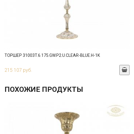
ТОРШЕР 31003T.6.175.GW.P2.U.CLEAR-BLUE.H-1K
215 107 руб.
ПОХОЖИЕ ПРОДУКТЫ