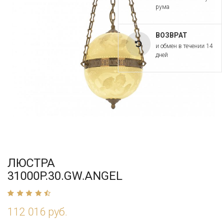
рума
ВОЗВРАТ
и обмен в течении 14
дней
ЛЮСТРА
31000P.30.GW.ANGEL
112 016 руб.