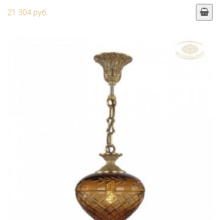
21 304 руб.