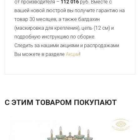
от производителя –
112 016
руб. Вместе с
вашей новой люстрой вы получите гарантию на
товар 30 месяцев, а также балдахин
(маскировка для крепления), цепь (12 см) и
подробную инструкцию по сборке.
Следить за нашими акциями и распродажами
Вы можете в разделе
Акции
!
С ЭТИМ ТОВАРОМ ПОКУПАЮТ