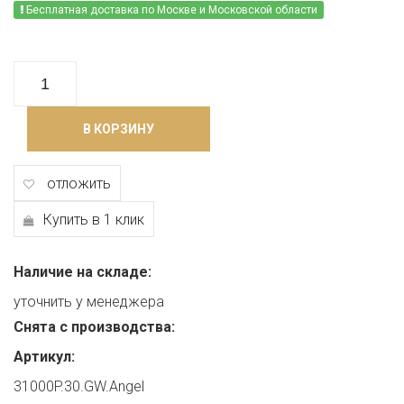
Бесплатная доставка по Москве и Московской области
В КОРЗИНУ
отложить
Купить в 1 клик
Наличие на складе:
уточнить у менеджера
Снята с производства:
Артикул:
31000P.30.GW.Angel