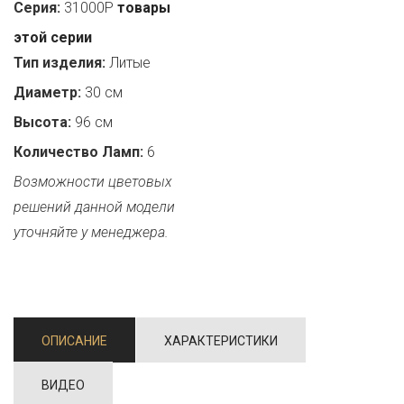
Серия:
31000P
товары
этой серии
Тип изделия:
Литые
Диаметр:
30 см
Высота:
96 см
Количество Ламп:
6
Возможности цветовых
решений данной модели
уточняйте у менеджера.
ОПИСАНИЕ
ХАРАКТЕРИСТИКИ
ВИДЕО