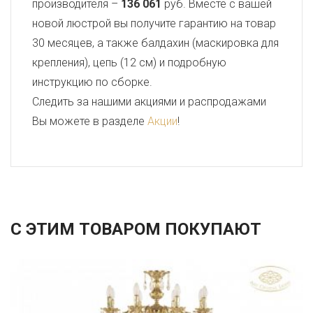
производителя –
136 061
руб. Вместе с вашей
новой люстрой вы получите гарантию на товар
30 месяцев, а также балдахин (маскировка для
крепления), цепь (12 см) и подробную
инструкцию по сборке.
Следить за нашими акциями и распродажами
Вы можете в разделе
Акции
!
С ЭТИМ ТОВАРОМ ПОКУПАЮТ