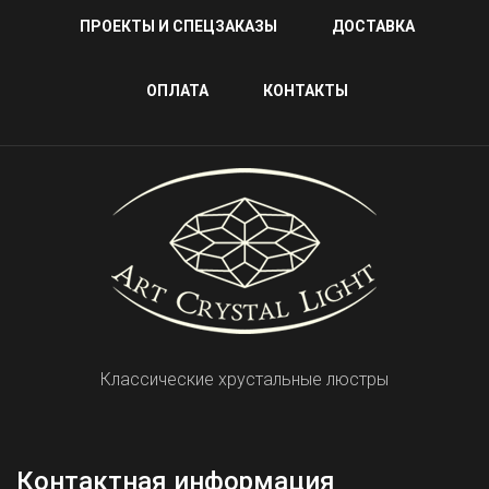
ПРОЕКТЫ И СПЕЦЗАКАЗЫ
ДОСТАВКА
ОПЛАТА
КОНТАКТЫ
Классические хрустальные люстры
Контактная информация