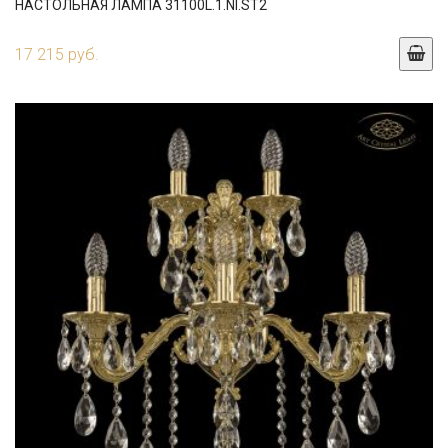
НАСТОЛЬНАЯ ЛАМПА 31100L.1.NI.ST2
17 215 руб.