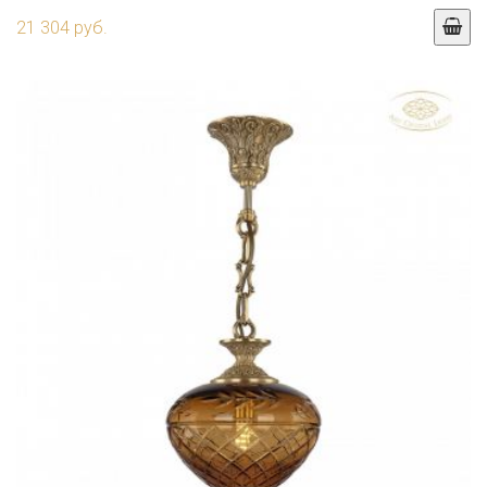
21 304 руб.