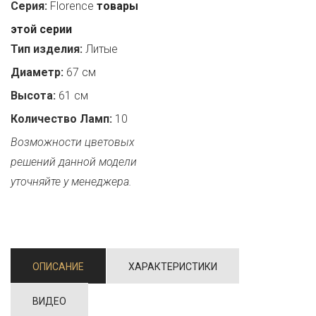
Серия:
Florence
товары
этой серии
Тип изделия:
Литые
Диаметр:
67 см
Высота:
61 см
Количество Ламп:
10
Возможности цветовых
решений данной модели
уточняйте у менеджера.
ОПИСАНИЕ
ХАРАКТЕРИСТИКИ
ВИДЕО