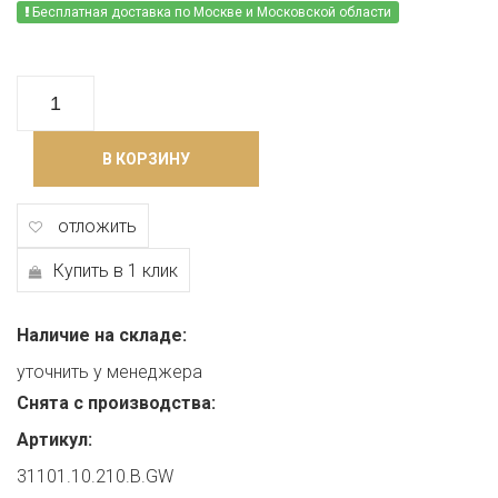
Бесплатная доставка по Москве и Московской области
В КОРЗИНУ
отложить
Купить в 1 клик
Наличие на складе:
уточнить у менеджера
Снята с производства:
Артикул:
31101.10.210.B.GW