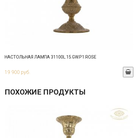
НАСТОЛЬНАЯ ЛАМПА 31100L.15.GW.P1.ROSE
19 900 руб.
ПОХОЖИЕ ПРОДУКТЫ