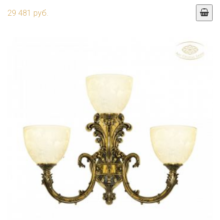
29 481 руб.