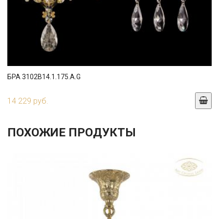
БРА 3102B14.1.175.A.G
14 229 руб.
ПОХОЖИЕ ПРОДУКТЫ