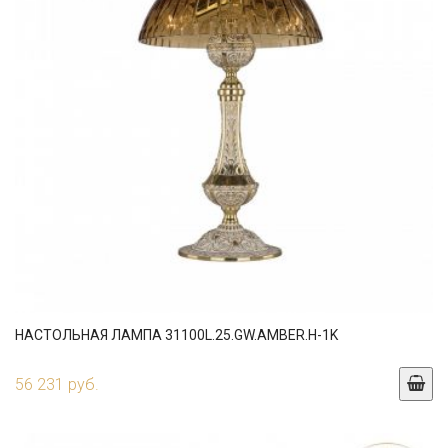
НАСТОЛЬНАЯ ЛАМПА 31100L.25.GW.AMBER.H-1K
56 231 руб.