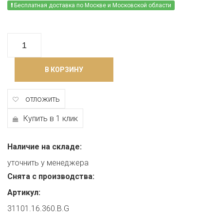
Бесплатная доставка по Москве и Московской области
В КОРЗИНУ
отложить
Купить в 1 клик
Наличие на складе:
уточнить у менеджера
Снята с производства:
Артикул:
31101.16.360.B.G