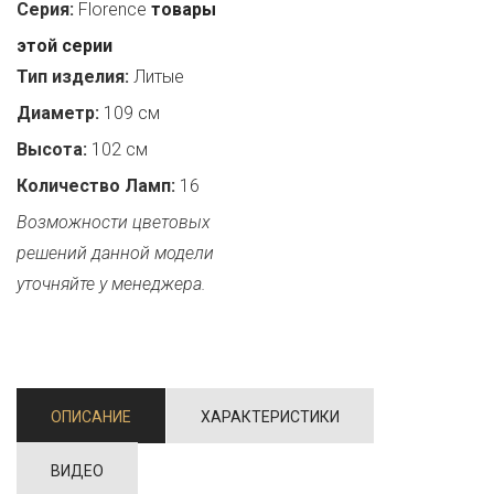
Серия:
Florence
товары
этой серии
Тип изделия:
Литые
Диаметр:
109 см
Высота:
102 см
Количество Ламп:
16
Возможности цветовых
решений данной модели
уточняйте у менеджера.
ОПИСАНИЕ
ХАРАКТЕРИСТИКИ
ВИДЕО