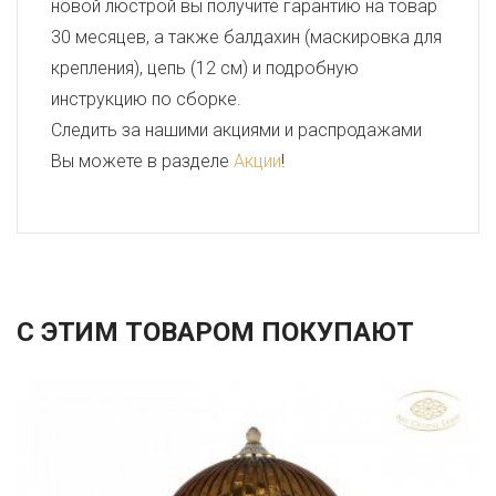
новой люстрой вы получите гарантию на товар
30 месяцев, а также балдахин (маскировка для
крепления), цепь (12 см) и подробную
инструкцию по сборке.
Следить за нашими акциями и распродажами
Вы можете в разделе
Акции
!
С ЭТИМ ТОВАРОМ ПОКУПАЮТ