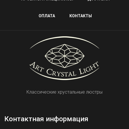
ОПЛАТА
КОНТАКТЫ
Классические хрустальные люстры
Контактная информация