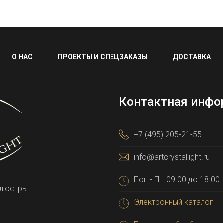
О НАС
ПРОЕКТЫ И СПЕЦЗАКАЗЫ
ДОСТАВКА
Контактная инфо
+7 (495) 205-21-55
info@artcrystallight.ru
Пон - Пт: 09.00 до 18.00
 люстры
Электронный каталог