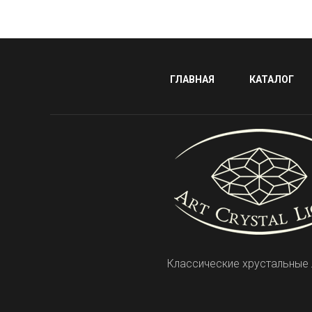
ГЛАВНАЯ
КАТАЛОГ
Классические хрустальные