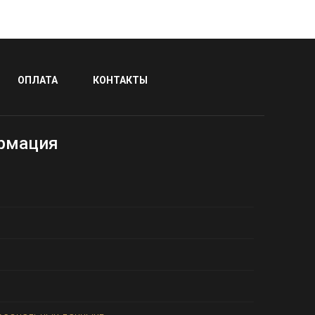
ОПЛАТА
КОНТАКТЫ
рмация