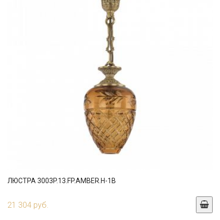
ЛЮСТРА 3003P.13.FP.AMBER.H-1B
21 304 руб.