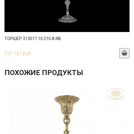
ТОРШЕР 31301T.10.210.A.NB
221 167 руб.
ПОХОЖИЕ ПРОДУКТЫ