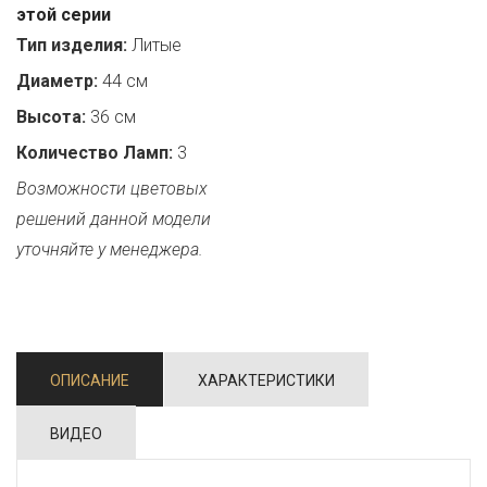
этой серии
Тип изделия:
Литые
Диаметр:
44 см
Высота:
36 см
Количество Ламп:
3
Возможности цветовых
решений данной модели
уточняйте у менеджера.
ОПИСАНИЕ
ХАРАКТЕРИСТИКИ
ВИДЕО