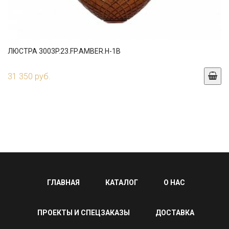
ЛЮСТРА 3003P.23.FP.AMBER.H-1B
31 350 руб.
ГЛАВНАЯ
КАТАЛОГ
О НАС
ПРОЕКТЫ И СПЕЦЗАКАЗЫ
ДОСТАВКА