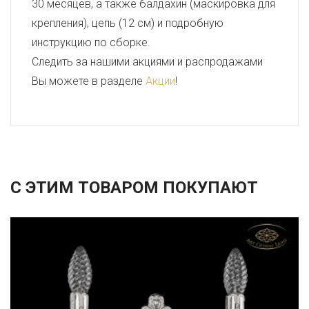
30 месяцев, а также балдахин (маскировка для
крепления), цепь (12 см) и подробную
инструкцию по сборке.
Следить за нашими акциями и распродажами
Вы можете в разделе
Акции
!
С ЭТИМ ТОВАРОМ ПОКУПАЮТ