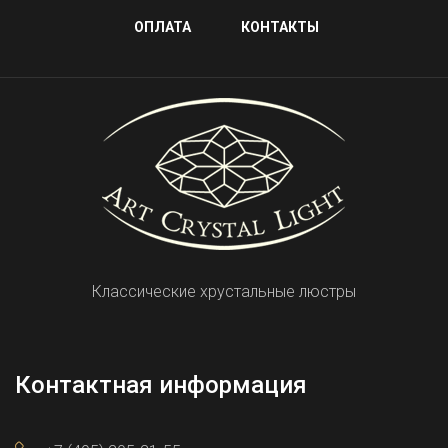
ОПЛАТА
КОНТАКТЫ
Классические хрустальные люстры
Контактная информация