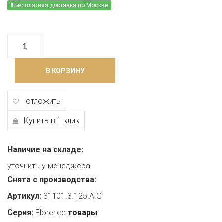
Бесплатная доставка по Москве
В КОРЗИНУ
отложить
Купить в 1 клик
Наличие на складе:
уточнить у менеджера
Снята с производства:
Артикул:
31101.3.125.A.G
Серия:
Florence
товары