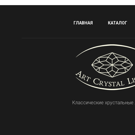
ГЛАВНАЯ
КАТАЛОГ
Классические хрустальные