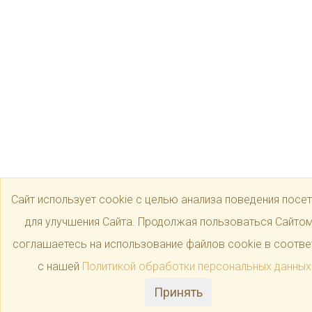
Сайт использует cookie с целью анализа поведения посет
для улучшения Сайта. Продолжая пользоваться Сайтом
соглашаетесь на использование файлов cookie в соотве
с нашей
Политикой обработки персональных данных
Принять