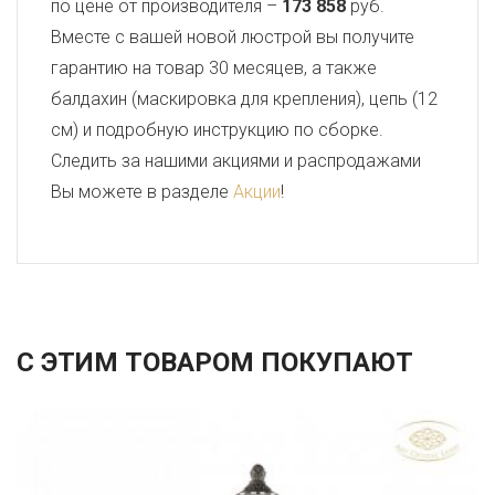
по цене от производителя –
173 858
руб.
Вместе с вашей новой люстрой вы получите
гарантию на товар 30 месяцев, а также
балдахин (маскировка для крепления), цепь (12
см) и подробную инструкцию по сборке.
Следить за нашими акциями и распродажами
Вы можете в разделе
Акции
!
С ЭТИМ ТОВАРОМ ПОКУПАЮТ