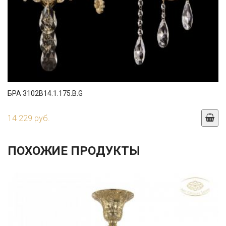
БРА 3102B14.1.175.B.G
14 229 руб.
ПОХОЖИЕ ПРОДУКТЫ