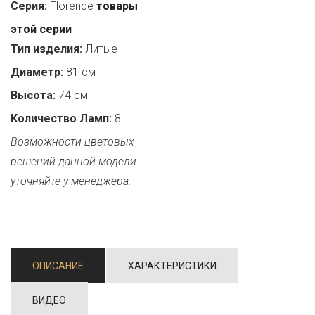
Серия:
Florence
товары
этой серии
Тип изделия:
Литые
Диаметр:
81 см
Высота:
74 см
Количество Ламп:
8
Возможности цветовых
решений данной модели
уточняйте у менеджера.
ОПИСАНИЕ
ХАРАКТЕРИСТИКИ
ВИДЕО