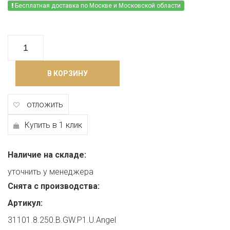
Бесплатная доставка по Москве и Московской области
В КОРЗИНУ
отложить
Купить в 1 клик
Наличие на складе:
уточнить у менеджера
Снята с производства:
Артикул:
31101.8.250.B.GW.P1.U.Angel