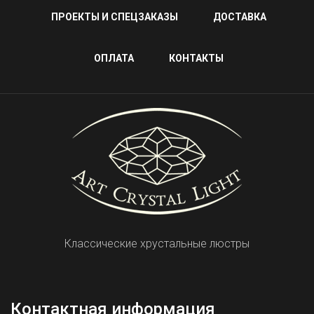
ПРОЕКТЫ И СПЕЦЗАКАЗЫ
ДОСТАВКА
ОПЛАТА
КОНТАКТЫ
Классические хрустальные люстры
Контактная информация