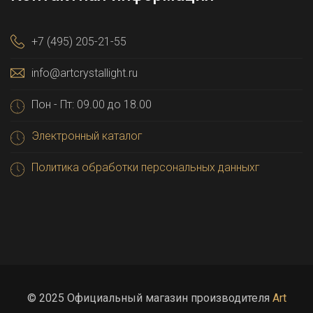
+7 (495) 205-21-55
info@artcrystallight.ru
Пон - Пт: 09.00 до 18.00
Электронный каталог
Политика обработки персональных данныхг
© 2025 Официальный магазин производителя
Art