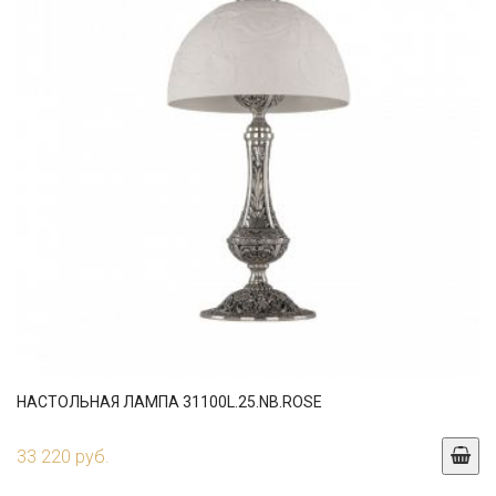
НАСТОЛЬНАЯ ЛАМПА 31100L.25.NB.ROSE
33 220 руб.