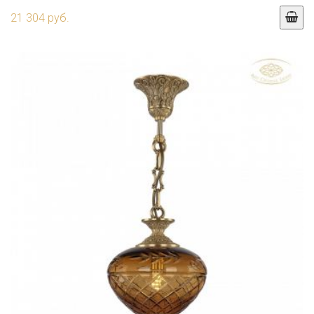
21 304 руб.