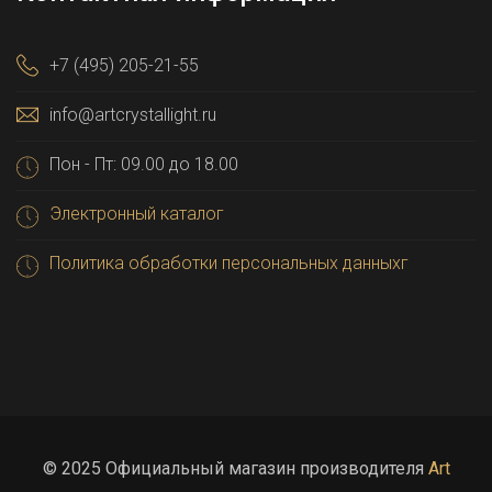
+7 (495) 205-21-55
info@artcrystallight.ru
Пон - Пт: 09.00 до 18.00
Электронный каталог
Политика обработки персональных данныхг
© 2025 Официальный магазин производителя
Art