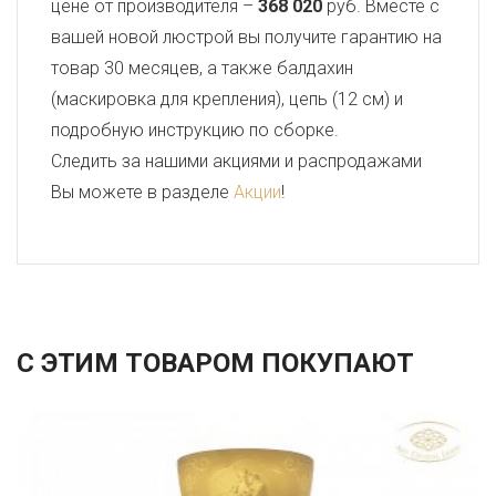
цене от производителя –
368 020
руб. Вместе с
вашей новой люстрой вы получите гарантию на
товар 30 месяцев, а также балдахин
(маскировка для крепления), цепь (12 см) и
подробную инструкцию по сборке.
Следить за нашими акциями и распродажами
Вы можете в разделе
Акции
!
С ЭТИМ ТОВАРОМ ПОКУПАЮТ