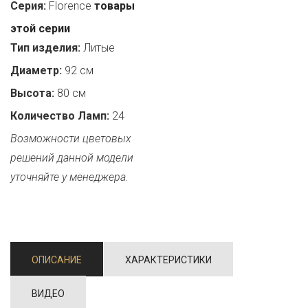
Серия:
Florence
товары
этой серии
Тип изделия:
Литые
Диаметр:
92 см
Высота:
80 см
Количество Ламп:
24
Возможности цветовых
решений данной модели
уточняйте у менеджера.
ОПИСАНИЕ
ХАРАКТЕРИСТИКИ
ВИДЕО