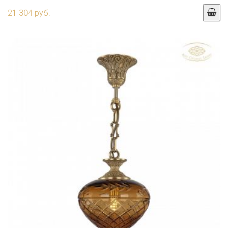
21 304 руб.