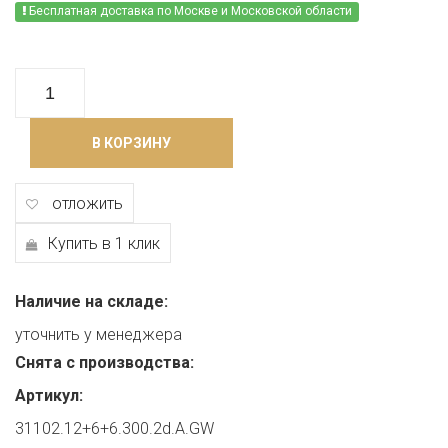
Бесплатная доставка по Москве и Московской области
В КОРЗИНУ
отложить
Купить в 1 клик
Наличие на складе:
уточнить у менеджера
Снята с производства:
Артикул:
31102.12+6+6.300.2d.A.GW