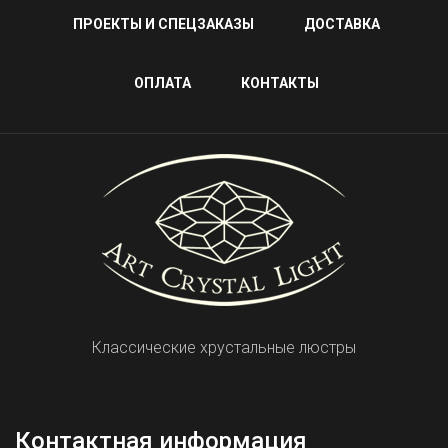
ПРОЕКТЫ И СПЕЦЗАКАЗЫ
ДОСТАВКА
ОПЛАТА
КОНТАКТЫ
Классические хрустальные люстры
Контактная информация