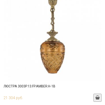
ЛЮСТРА 3003P.13.FP.AMBER.H-1B
21 304 руб.