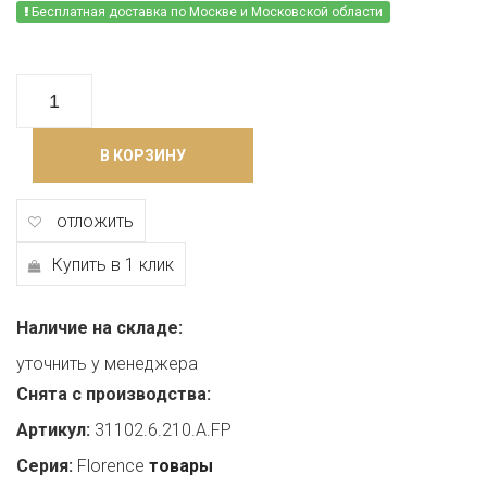
Бесплатная доставка по Москве и Московской области
В КОРЗИНУ
отложить
Купить в 1 клик
Наличие на складе:
уточнить у менеджера
Снята с производства:
Артикул:
31102.6.210.A.FP
Серия:
Florence
товары