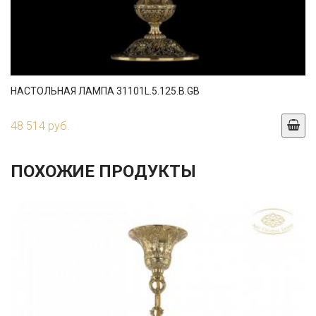
НАСТОЛЬНАЯ ЛАМПА 31101L.5.125.B.GB
48 514 руб.
ПОХОЖИЕ ПРОДУКТЫ