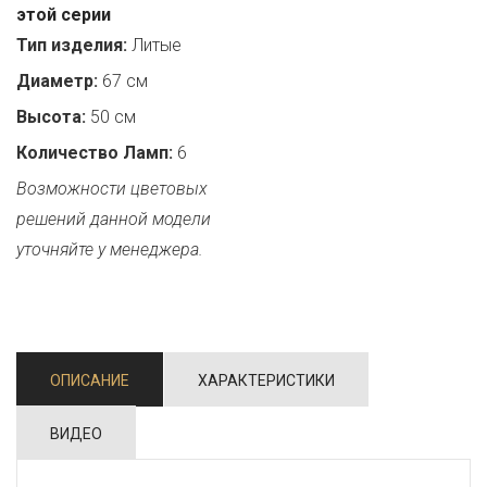
этой серии
Тип изделия:
Литые
Диаметр:
67 см
Высота:
50 см
Количество Ламп:
6
Возможности цветовых
решений данной модели
уточняйте у менеджера.
ОПИСАНИЕ
ХАРАКТЕРИСТИКИ
ВИДЕО