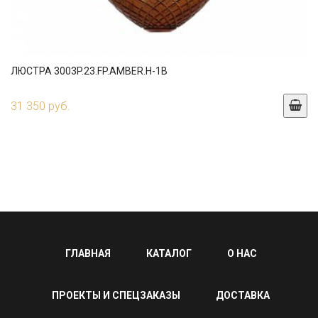
ЛЮСТРА 3003P.23.FP.AMBER.H-1B
31 350 руб.
ГЛАВНАЯ
КАТАЛОГ
О НАС
ПРОЕКТЫ И СПЕЦЗАКАЗЫ
ДОСТАВКА