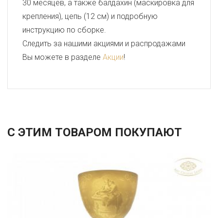
30 месяцев, а также балдахин (маскировка для
крепления), цепь (12 см) и подробную
инструкцию по сборке.
Следить за нашими акциями и распродажами
Вы можете в разделе
Акции
!
С ЭТИМ ТОВАРОМ ПОКУПАЮТ