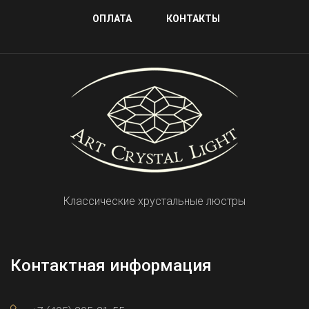
ОПЛАТА
КОНТАКТЫ
Классические хрустальные люстры
Контактная информация