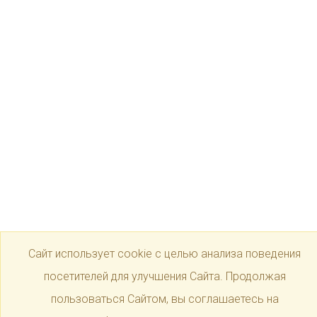
Сайт использует cookie с целью анализа поведения
посетителей для улучшения Сайта. Продолжая
пользоваться Сайтом, вы соглашаетесь на