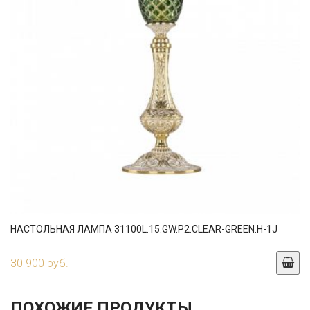
НАСТОЛЬНАЯ ЛАМПА 31100L.15.GW.P2.CLEAR-GREEN.H-1J
30 900 руб.
ПОХОЖИЕ ПРОДУКТЫ