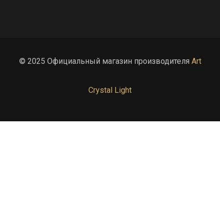
© 2025 Официальный магазин производителя
Art
Crystal Light