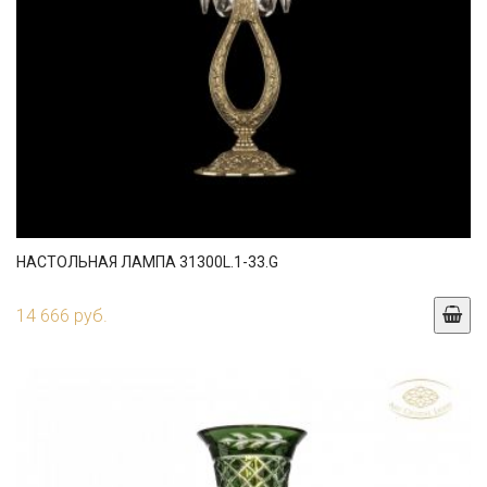
НАСТОЛЬНАЯ ЛАМПА 31300L.1-33.G
14 666 руб.