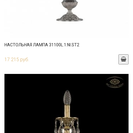
НАСТОЛЬНАЯ ЛАМПА 31100L.1.NI.ST2
17 215 руб.