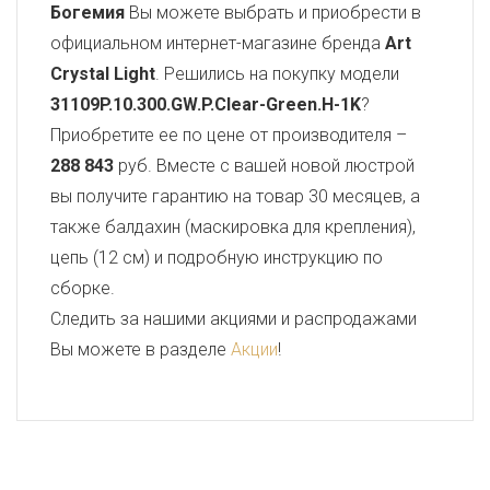
Богемия
Вы можете выбрать и приобрести в
официальном интернет-магазине бренда
Art
Crystal Light
. Решились на покупку модели
31109P.10.300.GW.P.Clear-Green.H-1K
?
Приобретите ее по цене от производителя –
288 843
руб. Вместе с вашей новой люстрой
вы получите гарантию на товар 30 месяцев, а
также балдахин (маскировка для крепления),
цепь (12 см) и подробную инструкцию по
сборке.
Следить за нашими акциями и распродажами
Вы можете в разделе
Акции
!