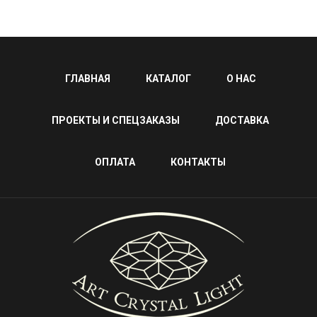
ГЛАВНАЯ
КАТАЛОГ
О НАС
ПРОЕКТЫ И СПЕЦЗАКАЗЫ
ДОСТАВКА
ОПЛАТА
КОНТАКТЫ