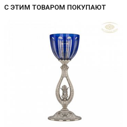
С ЭТИМ ТОВАРОМ ПОКУПАЮТ