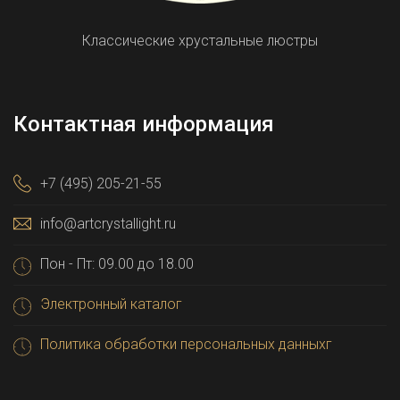
Классические хрустальные люстры
Контактная информация
+7 (495) 205-21-55
info@artcrystallight.ru
Пон - Пт: 09.00 до 18.00
Электронный каталог
Политика обработки персональных данныхг