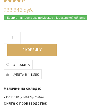
288 843 руб.
Бесплатная доставка по Москве и Московской области
В КОРЗИНУ
отложить
Купить в 1 клик
Наличие на складе:
уточнить у менеджера
Снята с производства: