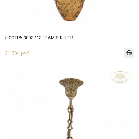
ЛЮСТРА 3003P.13.FP.AMBER.H-1B
21 304 руб.