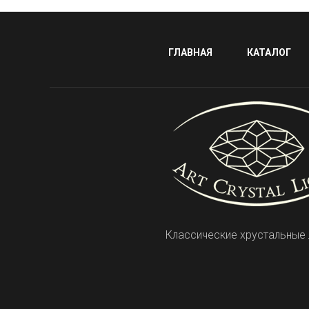
ГЛАВНАЯ
КАТАЛОГ
Классические хрустальные