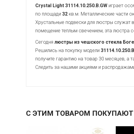
Crystal Light
31114.10.250.B.GW
играет осо
по площади
32
кв.м. Металлические части 
Хрустальные подвески для люстры служат
помещение теплым свечением, эта люстра со
Сегодня
люстры из чешского стекла Бог
Решились на покупку модели
31114.10.250.
получите гарантию на товар 30 месяцев, а 
Следить за нашими акциями и распродажам
С ЭТИМ ТОВАРОМ ПОКУПАЮТ