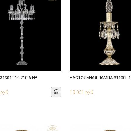
1301T.10.210.A.NB
НАСТОЛЬНАЯ ЛАМПА 31100L.1
 руб.
13 051 руб.