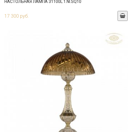
НАСТОЛЬНАЯ ЛАМПА 31100L.1.NI.SQ10
17 300 руб.