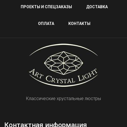
ПРОЕКТЫ И СПЕЦЗАКАЗЫ
ДОСТАВКА
ОПЛАТА
КОНТАКТЫ
Классические хрустальные люстры
Контактная информация