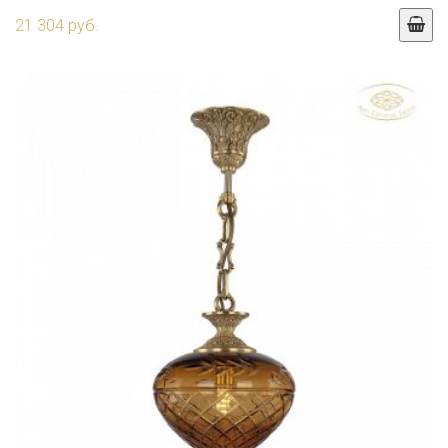
21 304 руб.