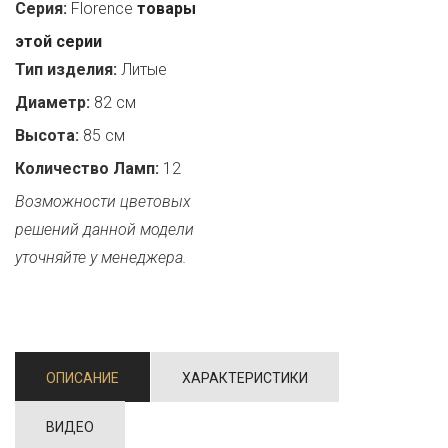
Серия:
Florence
товары
этой серии
Тип изделия:
Литые
Диаметр:
82 см
Высота:
85 см
Количество Ламп:
12
Возможности цветовых
решений данной модели
уточняйте у менеджера.
ОПИСАНИЕ
ХАРАКТЕРИСТИКИ
ВИДЕО