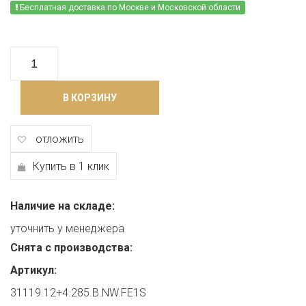
Бесплатная доставка по Москве и Московской области
В КОРЗИНУ
отложить
Купить в 1 клик
Наличие на складе:
уточнить у менеджера
Снята с производства:
Артикул:
31119.12+4.285.B.NW.FE1S