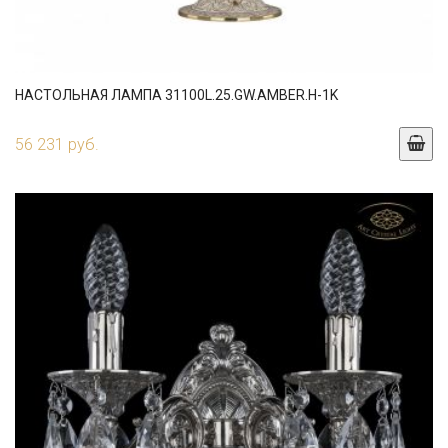
НАСТОЛЬНАЯ ЛАМПА 31100L.25.GW.AMBER.H-1K
56 231 руб.