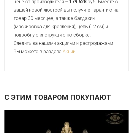
цене от производителя –
179 628
руб. Вместе с
вашей новой люстрой вы получите гарантию на
товар 30 месяцев, а также балдахин
(маскировка для крепления), цепь (12 см) и
подробную инструкцию по сборке.
Следить за нашими акциями и распродажами
Вы можете в разделе
Акции
!
С ЭТИМ ТОВАРОМ ПОКУПАЮТ