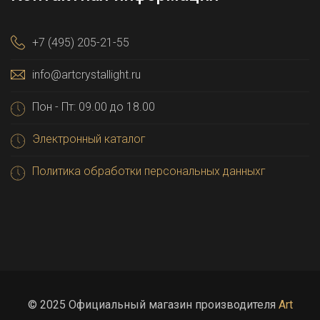
+7 (495) 205-21-55
info@artcrystallight.ru
Пон - Пт: 09.00 до 18.00
Электронный каталог
Политика обработки персональных данныхг
© 2025 Официальный магазин производителя
Art