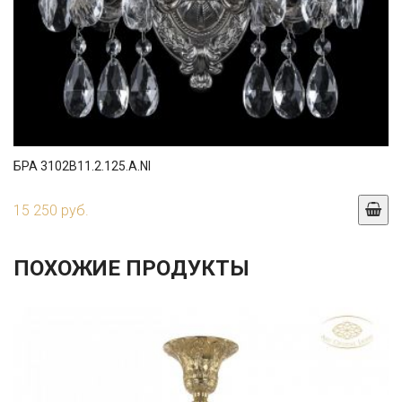
БРА 3102B11.2.125.A.NI
15 250 руб.
ПОХОЖИЕ ПРОДУКТЫ