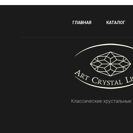
ГЛАВНАЯ
КАТАЛОГ
Классические хрустальные