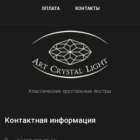
ОПЛАТА
КОНТАКТЫ
Классические хрустальные люстры
Контактная информация