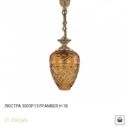
ЛЮСТРА 3003P.13.FP.AMBER.H-1B
21 304 руб.