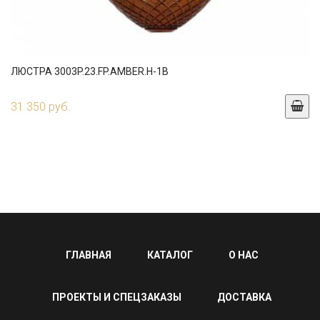
ЛЮСТРА 3003P.23.FP.AMBER.H-1B
31 350 руб.
ГЛАВНАЯ
КАТАЛОГ
О НАС
ПРОЕКТЫ И СПЕЦЗАКАЗЫ
ДОСТАВКА