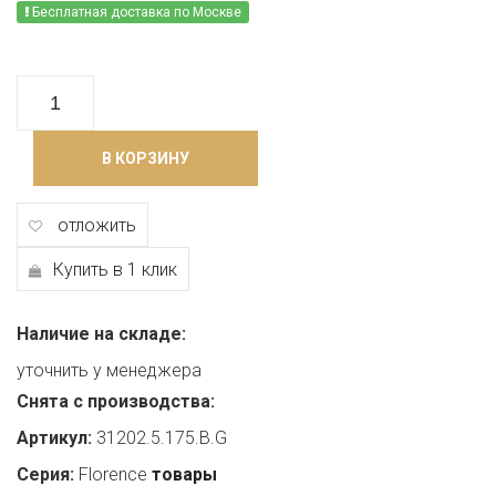
Бесплатная доставка по Москве
В КОРЗИНУ
отложить
Купить в 1 клик
Наличие на складе:
уточнить у менеджера
Снята с производства:
Артикул:
31202.5.175.B.G
Серия:
Florence
товары