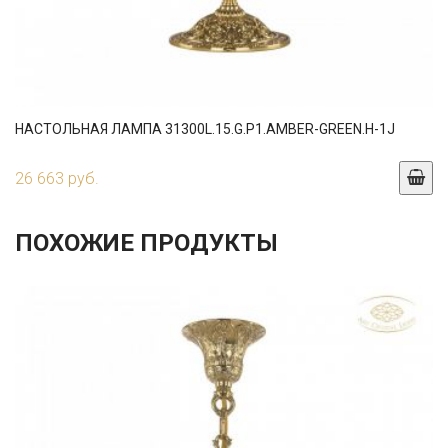
НАСТОЛЬНАЯ ЛАМПА 31300L.15.G.P1.AMBER-GREEN.H-1J
26 663 руб.
ПОХОЖИЕ ПРОДУКТЫ