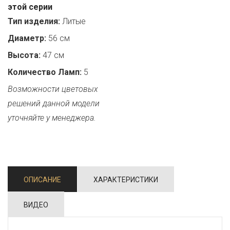
этой серии
Тип изделия:
Литые
Диаметр:
56 см
Высота:
47 см
Количество Ламп:
5
Возможности цветовых
решений данной модели
уточняйте у менеджера.
ОПИСАНИЕ
ХАРАКТЕРИСТИКИ
ВИДЕО