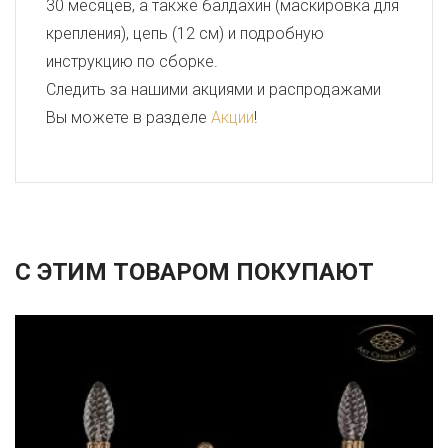
30 месяцев, а также балдахин (маскировка для
крепления), цепь (12 см) и подробную
инструкцию по сборке.
Следить за нашими акциями и распродажами
Вы можете в разделе
Акции
!
С ЭТИМ ТОВАРОМ ПОКУПАЮТ