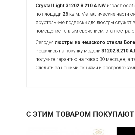
Crystal Light
31202.8.210.A.NW
играет особ
по площади
26
кв.м. Металлические части 
Хрустальные подвески для люстры служат
помещение теплым свечением, эта люстра со
Сегодня
люстры из чешского стекла Бог
Решились на покупку модели
31202.8.210.A
получите гарантию на товар 30 месяцев, а 
Следить за нашими акциями и распродажам
С ЭТИМ ТОВАРОМ ПОКУПАЮТ