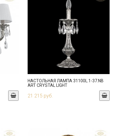
НАСТОЛЬНАЯ ЛАМПА 31100L.1-37.NB
ART CRYSTAL LIGHT
21 215 руб.