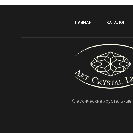
ГЛАВНАЯ
КАТАЛОГ
Классические хрустальные