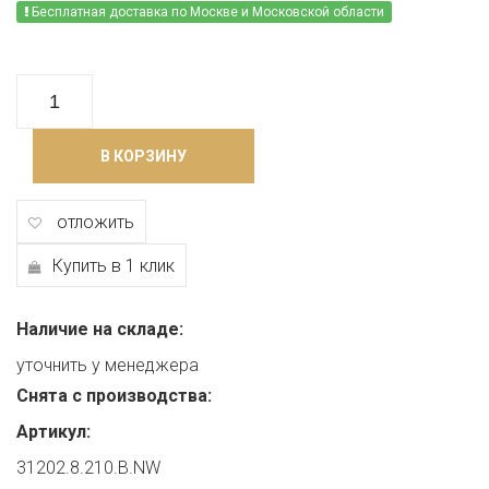
Бесплатная доставка по Москве и Московской области
В КОРЗИНУ
отложить
Купить в 1 клик
Наличие на складе:
уточнить у менеджера
Снята с производства:
Артикул:
31202.8.210.B.NW