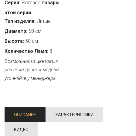
Серия:
Florence
товары
этой серии
Тип изделия:
Литые
Диаметр:
68 см
Высота:
50 см
Количество Ламп:
8
Возможности цветовых
решений данной модели
уточняйте у менеджера.
ОПИСАНИЕ
ХАРАКТЕРИСТИКИ
ВИДЕО