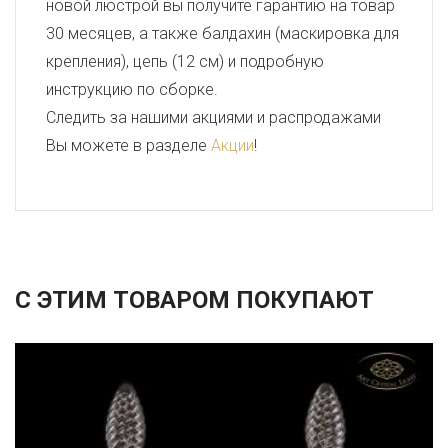
новой люстрой вы получите гарантию на товар
30 месяцев, а также балдахин (маскировка для
крепления), цепь (12 см) и подробную
инструкцию по сборке.
Следить за нашими акциями и распродажами
Вы можете в разделе
Акции
!
С ЭТИМ ТОВАРОМ ПОКУПАЮТ