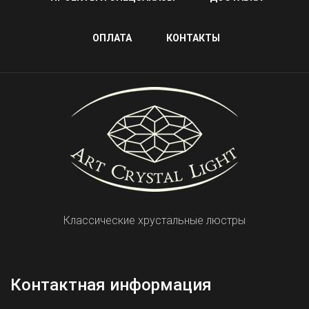
ОПЛАТА
КОНТАКТЫ
Классические хрустальные люстры
Контактная информация