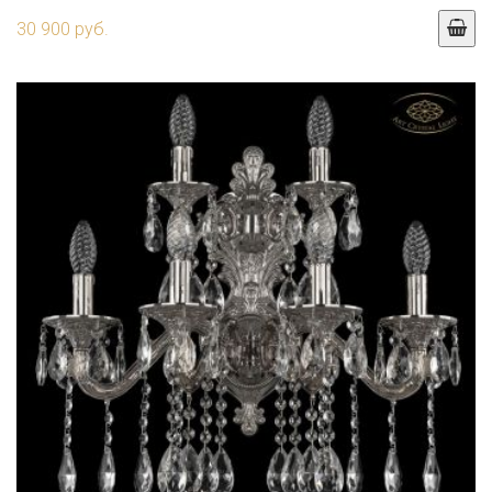
30 900 руб.