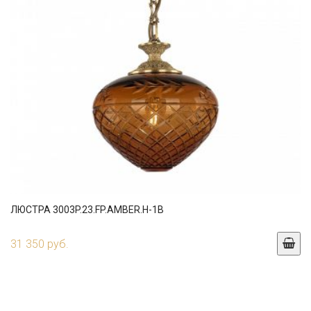
ЛЮСТРА 3003P.23.FP.AMBER.H-1B
31 350 руб.