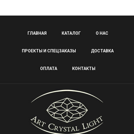
ГЛАВНАЯ
КАТАЛОГ
О НАС
ПРОЕКТЫ И СПЕЦЗАКАЗЫ
ДОСТАВКА
ОПЛАТА
КОНТАКТЫ