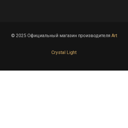
© 2025 Официальный магазин производителя
Art
Crystal Light