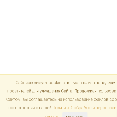
Сайт использует cookie с целью анализа поведения
посетителей для улучшения Сайта. Продолжая пользова
Сайтом, вы соглашаетесь на использование файлов coo
соответствии с нашей
Политикой обработки персональ