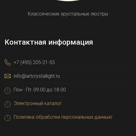
Классические хрустальные люстры
Контактная информация
+7 (495) 205-21-55
info@artcrystallight.ru
Пон - Пт: 09.00 до 18.00
Электронный каталог
Политика обработки персональных данныхг