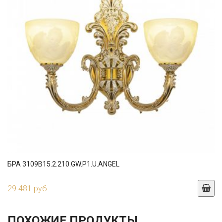
БРА 3109B15.2.210.GW.P1.U.ANGEL
29 481 руб.
ПОХОЖИЕ ПРОДУКТЫ