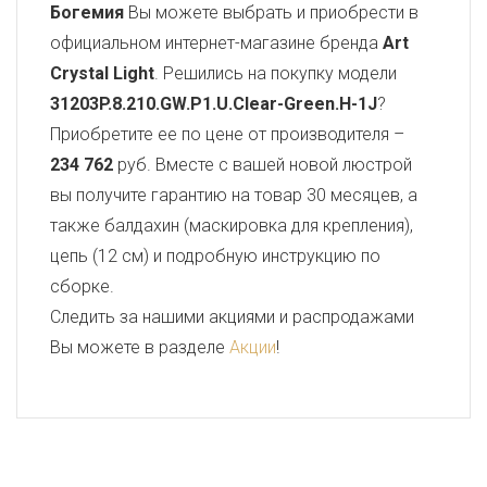
Богемия
Вы можете выбрать и приобрести в
официальном интернет-магазине бренда
Art
Crystal Light
. Решились на покупку модели
31203P.8.210.GW.P1.U.Clear-Green.H-1J
?
Приобретите ее по цене от производителя –
234 762
руб. Вместе с вашей новой люстрой
вы получите гарантию на товар 30 месяцев, а
также балдахин (маскировка для крепления),
цепь (12 см) и подробную инструкцию по
сборке.
Следить за нашими акциями и распродажами
Вы можете в разделе
Акции
!