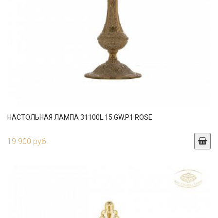
НАСТОЛЬНАЯ ЛАМПА 31100L.15.GW.P1.ROSE
19 900 руб.