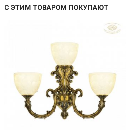
С ЭТИМ ТОВАРОМ ПОКУПАЮТ