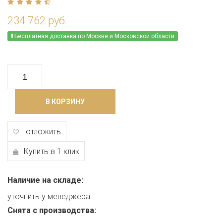
234 762 руб.
Бесплатная доставка по Москве и Московской области
В КОРЗИНУ
отложить
Купить в 1 клик
Наличие на складе:
уточнить у менеджера
Снята с производства: