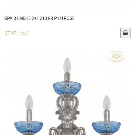
БРА 3109B15.2+1.210.GB.P1.U.ROSE
37 971 руб.