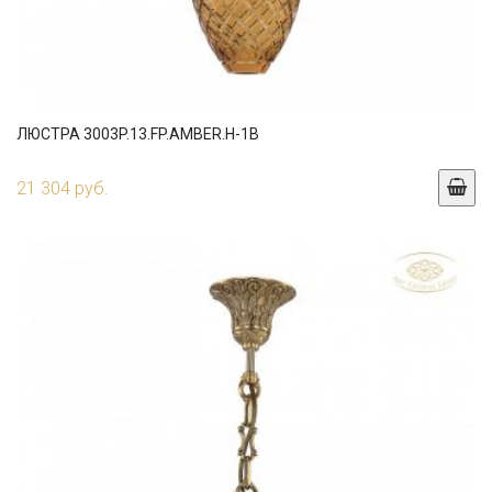
ЛЮСТРА 3003P.13.FP.AMBER.H-1B
21 304 руб.