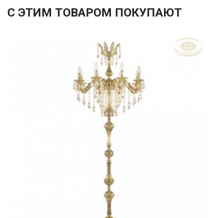
С ЭТИМ ТОВАРОМ ПОКУПАЮТ