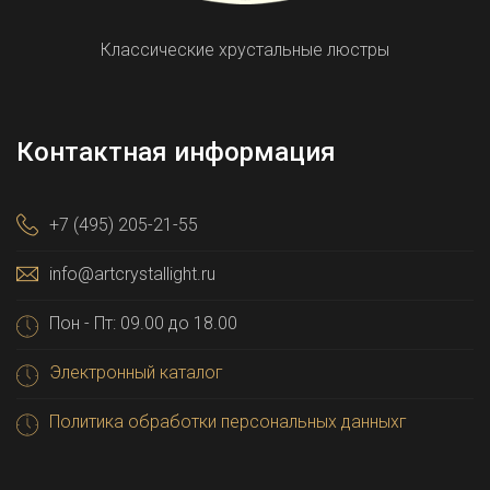
Классические хрустальные люстры
Контактная информация
+7 (495) 205-21-55
info@artcrystallight.ru
Пон - Пт: 09.00 до 18.00
Электронный каталог
Политика обработки персональных данныхг