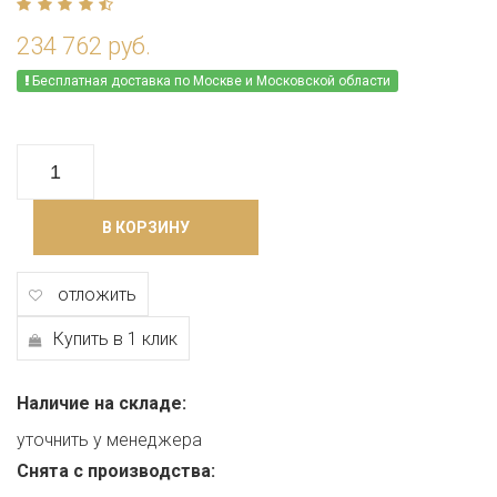
234 762 руб.
Бесплатная доставка по Москве и Московской области
В КОРЗИНУ
отложить
Купить в 1 клик
Наличие на складе:
уточнить у менеджера
Снята с производства: