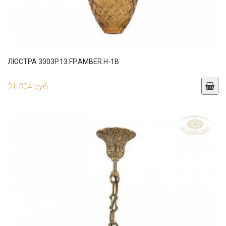
ЛЮСТРА 3003P.13.FP.AMBER.H-1B
21 304 руб.