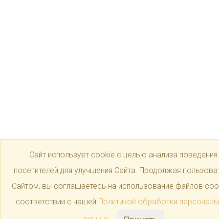
Сайт использует cookie с целью анализа поведения
посетителей для улучшения Сайта. Продолжая пользова
Сайтом, вы соглашаетесь на использование файлов coo
соответствии с нашей
Политикой обработки персональ