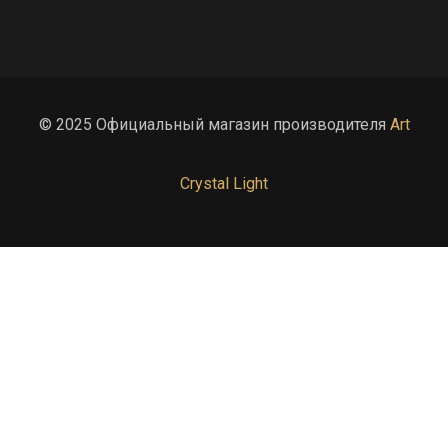
© 2025 Официальный магазин производителя
Art
Crystal Light