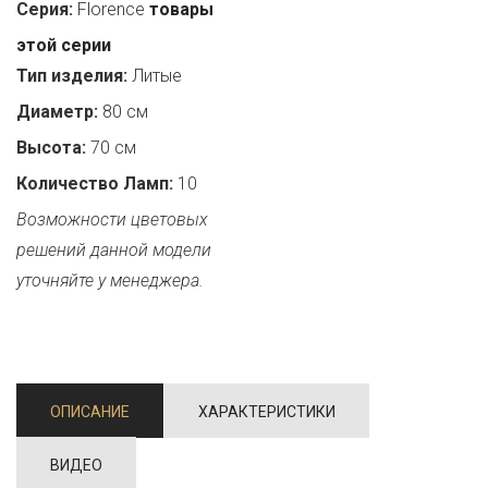
Серия:
Florence
товары
этой серии
Тип изделия:
Литые
Диаметр:
80 см
Высота:
70 см
Количество Ламп:
10
Возможности цветовых
решений данной модели
уточняйте у менеджера.
ОПИСАНИЕ
ХАРАКТЕРИСТИКИ
ВИДЕО