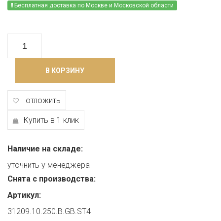
Бесплатная доставка по Москве и Московской области
В КОРЗИНУ
отложить
Купить в 1 клик
Наличие на складе:
уточнить у менеджера
Снята с производства:
Артикул:
31209.10.250.B.GB.ST4