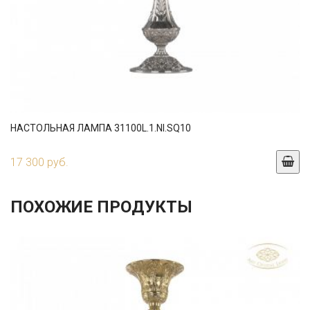
НАСТОЛЬНАЯ ЛАМПА 31100L.1.NI.SQ10
17 300 руб.
ПОХОЖИЕ ПРОДУКТЫ