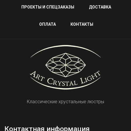
ПРОЕКТЫ И СПЕЦЗАКАЗЫ
ДОСТАВКА
ОПЛАТА
КОНТАКТЫ
Классические хрустальные люстры
Контактная информация