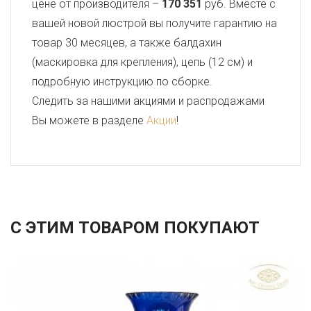
цене от производителя –
170 351
руб. Вместе с
вашей новой люстрой вы получите гарантию на
товар 30 месяцев, а также балдахин
(маскировка для крепления), цепь (12 см) и
подробную инструкцию по сборке.
Следить за нашими акциями и распродажами
Вы можете в разделе
Акции
!
С ЭТИМ ТОВАРОМ ПОКУПАЮТ