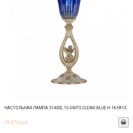
НАСТОЛЬНАЯ ЛАМПА 31400L.15.GW.P2.CLEAR-BLUE.H-1K.FA1S
29 876 руб.