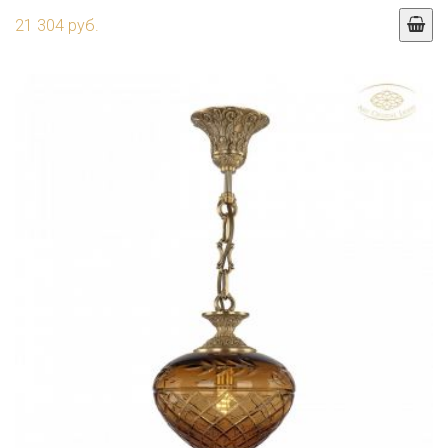
21 304 руб.