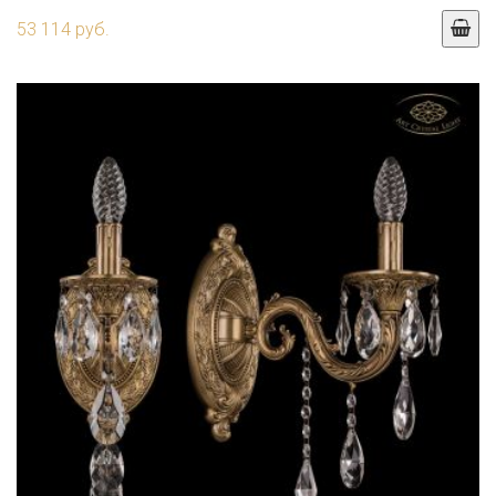
53 114 руб.