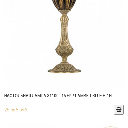
НАСТОЛЬНАЯ ЛАМПА 31100L.15.FP.P1.AMBER-BLUE.H-1H
26 565 руб.