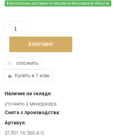
Бесплатная доставка по Москве и Московской области
В КОРЗИНУ
отложить
Купить в 1 клик
Наличие на складе:
уточнить у менеджера
Снята с производства:
Артикул:
31301.16.360.A.G