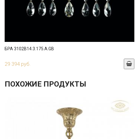
БРА 3102B14.3.175.A.GB
29 394 руб.
ПОХОЖИЕ ПРОДУКТЫ