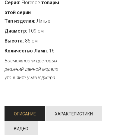
Серия:
Florence
товары
этой серии
Тип изделия:
Литые
Диаметр:
109 см
Высота:
85 см
Количество Ламп:
16
Возможности цветовых
решений данной модели
уточняйте у менеджера.
ОПИСАНИЕ
ХАРАКТЕРИСТИКИ
ВИДЕО