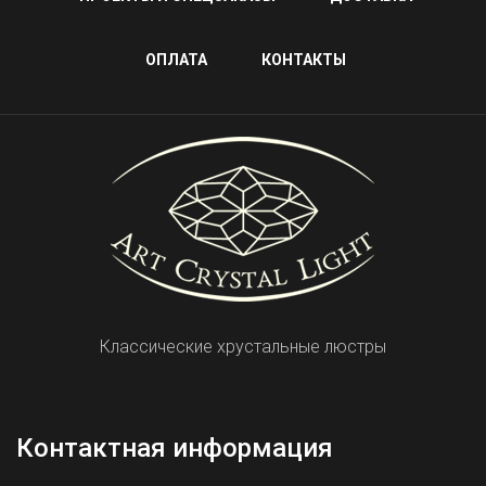
ОПЛАТА
КОНТАКТЫ
Классические хрустальные люстры
Контактная информация