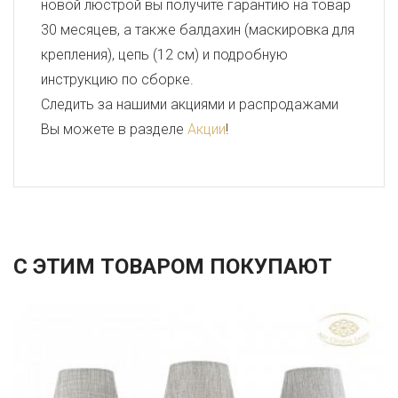
новой люстрой вы получите гарантию на товар
30 месяцев, а также балдахин (маскировка для
крепления), цепь (12 см) и подробную
инструкцию по сборке.
Следить за нашими акциями и распродажами
Вы можете в разделе
Акции
!
С ЭТИМ ТОВАРОМ ПОКУПАЮТ