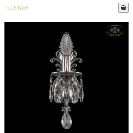
15 250 руб.