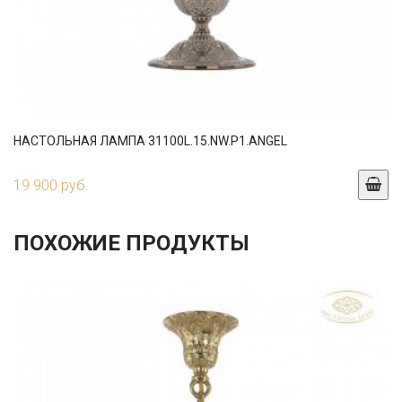
НАСТОЛЬНАЯ ЛАМПА 31100L.15.NW.P1.ANGEL
19 900 руб.
ПОХОЖИЕ ПРОДУКТЫ