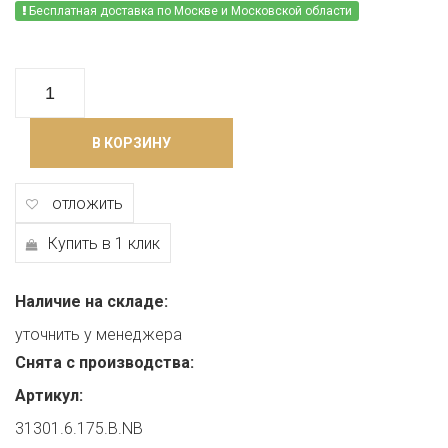
Бесплатная доставка по Москве и Московской области
В КОРЗИНУ
отложить
Купить в 1 клик
Наличие на складе:
уточнить у менеджера
Снята с производства:
Артикул:
31301.6.175.B.NB