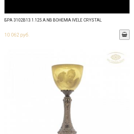
БРА 3102B13.1.125.A.NB BOHEMIA IVELE CRYSTAL
10 062 руб.