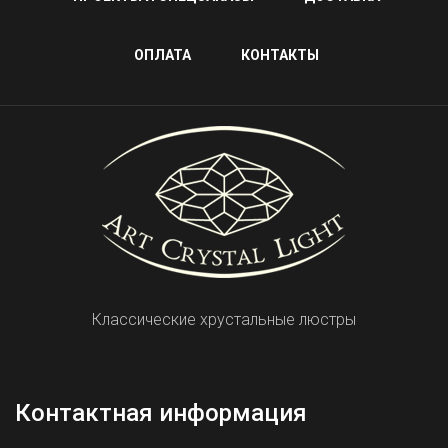
ОПЛАТА
КОНТАКТЫ
Классические хрустальные люстры
Контактная информация