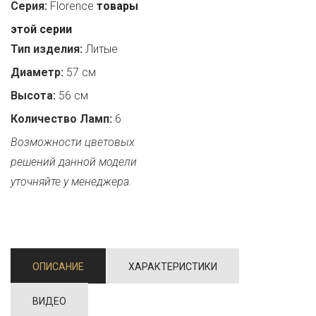
Серия:
Florence
товары
этой серии
Тип изделия:
Литые
Диаметр:
57 см
Высота:
56 см
Количество Ламп:
6
Возможности цветовых
решений данной модели
уточняйте у менеджера.
ОПИСАНИЕ
ХАРАКТЕРИСТИКИ
ВИДЕО