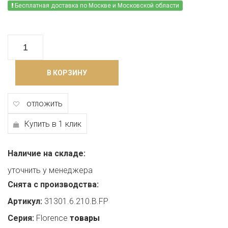
Бесплатная доставка по Москве и Московской области
В КОРЗИНУ
отложить
Купить в 1 клик
Наличие на складе:
уточнить у менеджера
Снята с производства:
Артикул:
31301.6.210.B.FP
Серия:
Florence
товары