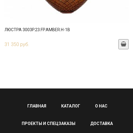
ЛЮСТРА 3003P.23.FP.AMBER.H-1B
31 350 руб.
ГЛАВНАЯ
КАТАЛОГ
О НАС
ПРОЕКТЫ И СПЕЦЗАКАЗЫ
ДОСТАВКА