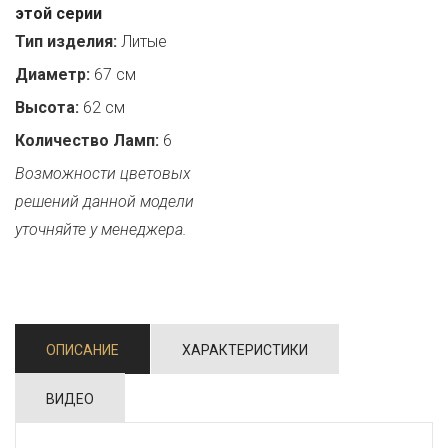
этой серии
Тип изделия:
Литые
Диаметр:
67 см
Высота:
62 см
Количество Ламп:
6
Возможности цветовых
решений данной модели
уточняйте у менеджера.
ОПИСАНИЕ
ХАРАКТЕРИСТИКИ
ВИДЕО