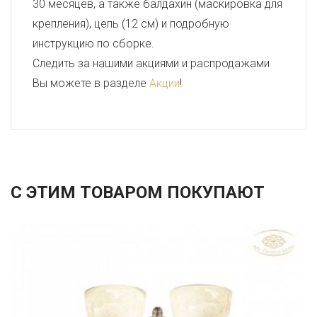
30 месяцев, а также балдахин (маскировка для
крепления), цепь (12 см) и подробную
инструкцию по сборке.
Следить за нашими акциями и распродажами
Вы можете в разделе
Акции
!
С ЭТИМ ТОВАРОМ ПОКУПАЮТ