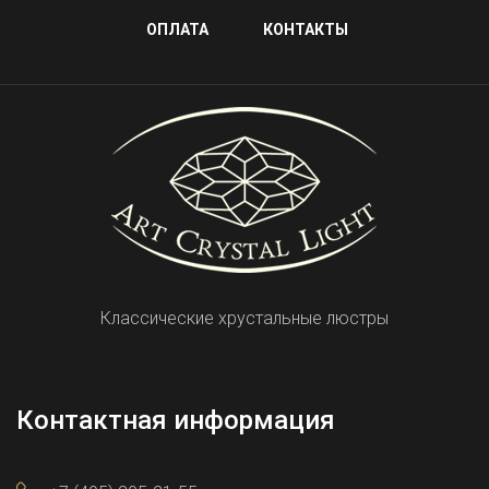
ОПЛАТА
КОНТАКТЫ
Классические хрустальные люстры
Контактная информация