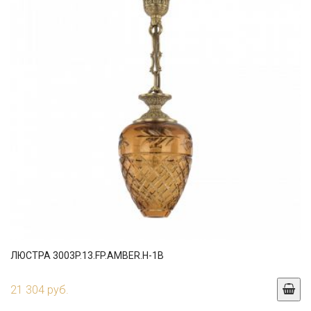
ЛЮСТРА 3003P.13.FP.AMBER.H-1B
21 304 руб.