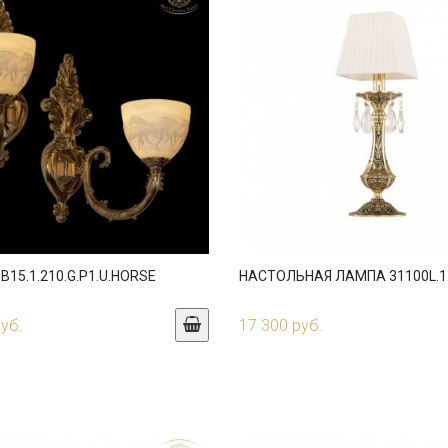
B15.1.210.G.P1.U.HORSE
НАСТОЛЬНАЯ ЛАМПА 31100L.1
руб.
17 300 руб.