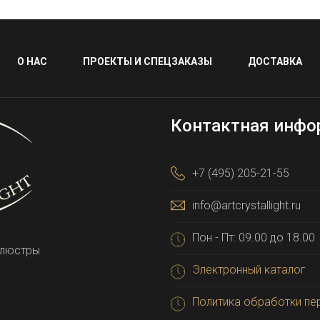
О НАС
ПРОЕКТЫ И СПЕЦЗАКАЗЫ
ДОСТАВКА
Контактная инфо
+7 (495) 205-21-55
info@artcrystallight.ru
Пон - Пт: 09.00 до 18.00
 люстры
Электронный каталог
Политика обработки пе