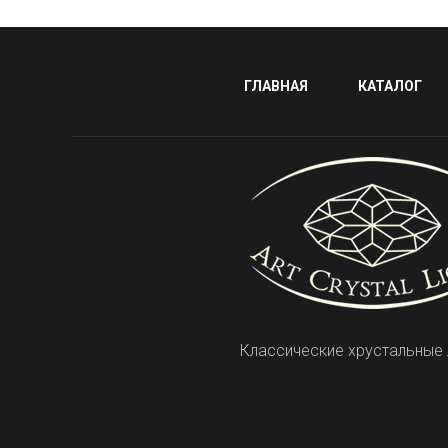
ГЛАВНАЯ
КАТАЛОГ
Классические хрустальные