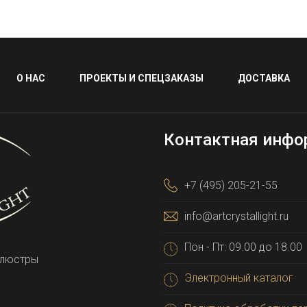
О НАС
ПРОЕКТЫ И СПЕЦЗАКАЗЫ
ДОСТАВКА
Контактная инфо
+7 (495) 205-21-55
info@artcrystallight.ru
Пон - Пт: 09.00 до 18.00
 люстры
Электронный каталог