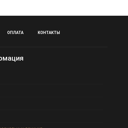
ОПЛАТА
КОНТАКТЫ
рмация