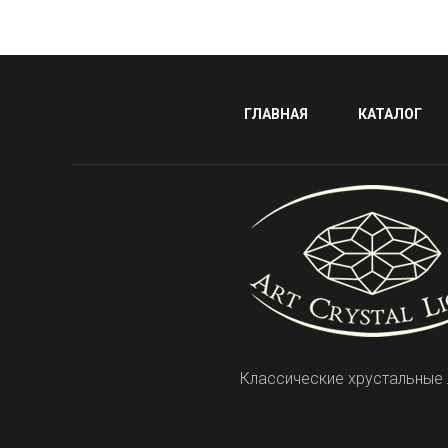
ГЛАВНАЯ
КАТАЛОГ
Классические хрустальные