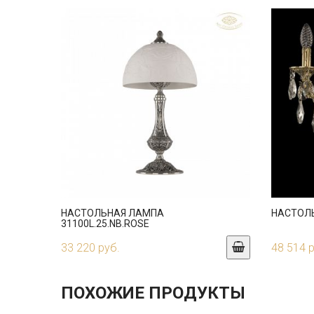
НАСТОЛЬНАЯ ЛАМПА
НАСТОЛЬ
31100L.25.NB.ROSE
33 220 руб.
48 514 
ПОХОЖИЕ ПРОДУКТЫ