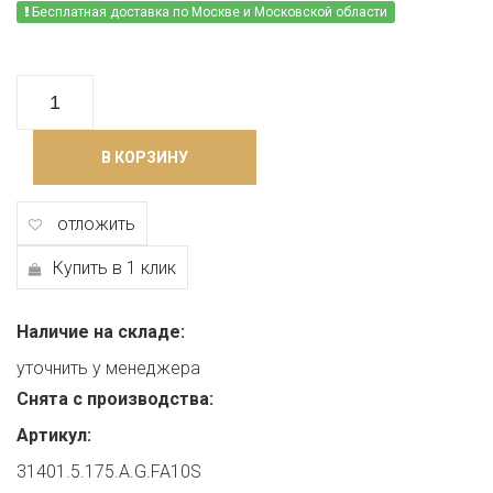
Бесплатная доставка по Москве и Московской области
В КОРЗИНУ
отложить
Купить в 1 клик
Наличие на складе:
уточнить у менеджера
Снята с производства:
Артикул:
31401.5.175.A.G.FA10S