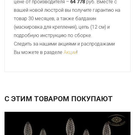
цене от производителя –
64 778
руб. Вместе с
вашей новой люстрой вы получите гарантию на
товар 30 месяцев, а также балдахин
(маскировка для крепления), цепь (12 см) и
подробную инструкцию по сборке.
Следить за нашими акциями и распродажами
Вы можете в разделе
Акции
!
С ЭТИМ ТОВАРОМ ПОКУПАЮТ