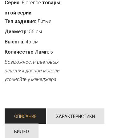
Серия:
Florence
товары
этой серии
Тип изделия:
Литые
Диаметр:
56 см
Высота:
46 см
Количество Ламп:
5
Возможности цветовых
решений данной модели
уточняйте у менеджера.
ОПИСАНИЕ
ХАРАКТЕРИСТИКИ
ВИДЕО