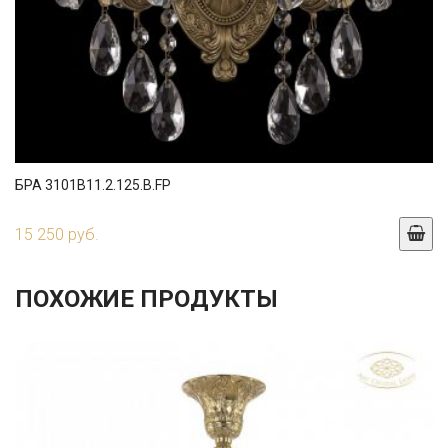
БРА 3101B11.2.125.B.FP
15 250 руб.
ПОХОЖИЕ ПРОДУКТЫ