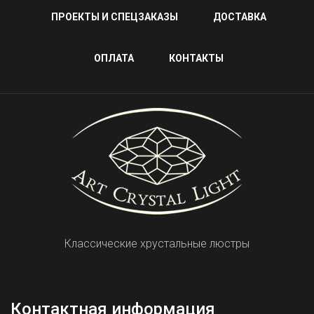
ПРОЕКТЫ И СПЕЦЗАКАЗЫ
ДОСТАВКА
ОПЛАТА
КОНТАКТЫ
Классические хрустальные люстры
Контактная информация