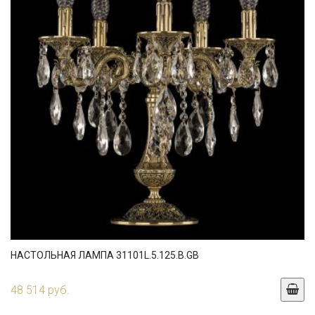
НАСТОЛЬНАЯ ЛАМПА 31101L.5.125.B.GB
48 514 руб.