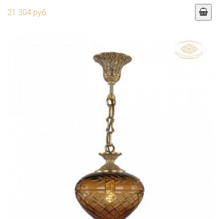
21 304 руб.