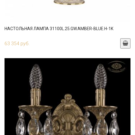
НАСТОЛЬНАЯ ЛАМПА 31100L.25.GW.AMBER-BLUE.H-1K
63 354 руб.