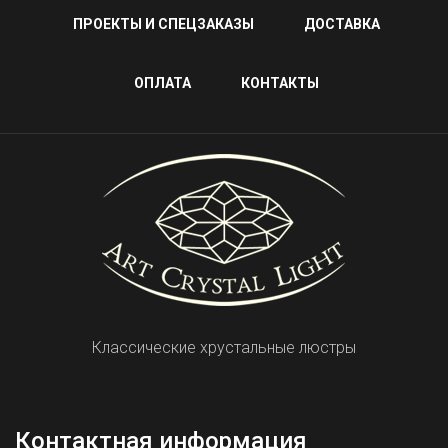
ПРОЕКТЫ И СПЕЦЗАКАЗЫ
ДОСТАВКА
ОПЛАТА
КОНТАКТЫ
Классические хрустальные люстры
Контактная информация