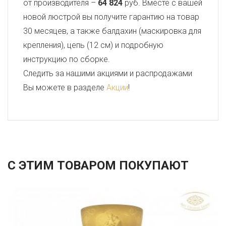
от производителя –
64 824
руб. Вместе с вашей
новой люстрой вы получите гарантию на товар
30 месяцев, а также балдахин (маскировка для
крепления), цепь (12 см) и подробную
инструкцию по сборке.
Следить за нашими акциями и распродажами
Вы можете в разделе
Акции
!
С ЭТИМ ТОВАРОМ ПОКУПАЮТ