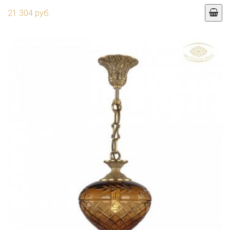
21 304 руб.