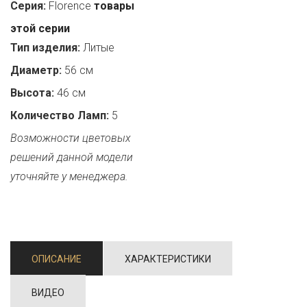
Серия:
Florence
товары
этой серии
Тип изделия:
Литые
Диаметр:
56 см
Высота:
46 см
Количество Ламп:
5
Возможности цветовых
решений данной модели
уточняйте у менеджера.
ОПИСАНИЕ
ХАРАКТЕРИСТИКИ
ВИДЕО