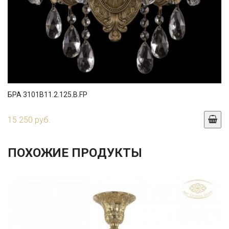
БРА 3101B11.2.125.B.FP
15 250 руб.
ПОХОЖИЕ ПРОДУКТЫ