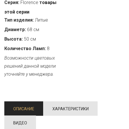
Серия:
Florence
товары
этой серии
Тип изделия:
Литые
Диаметр:
68 см
Высота:
50 см
Количество Ламп:
8
Возможности цветовых
решений данной модели
уточняйте у менеджера.
ОПИСАНИЕ
ХАРАКТЕРИСТИКИ
ВИДЕО