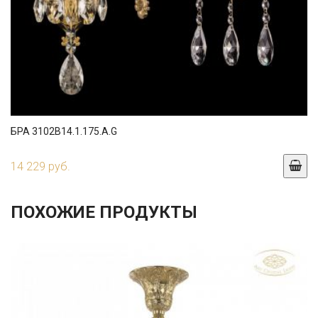
БРА 3102B14.1.175.A.G
14 229 руб.
ПОХОЖИЕ ПРОДУКТЫ