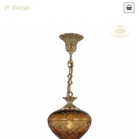
21 304 руб.