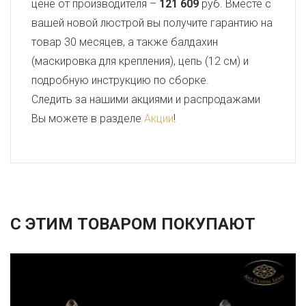
цене от производителя –
121 609
руб. Вместе с
вашей новой люстрой вы получите гарантию на
товар 30 месяцев, а также балдахин
(маскировка для крепления), цепь (12 см) и
подробную инструкцию по сборке.
Следить за нашими акциями и распродажами
Вы можете в разделе
Акции
!
С ЭТИМ ТОВАРОМ ПОКУПАЮТ