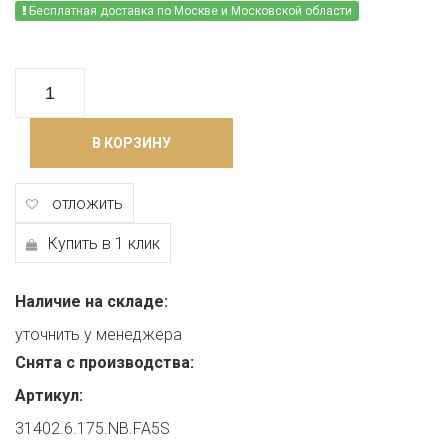
Бесплатная доставка по Москве и Московской области
В КОРЗИНУ
отложить
Купить в 1 клик
Наличие на складе:
уточнить у менеджера
Снята с производства:
Артикул:
31402.6.175.NB.FA5S