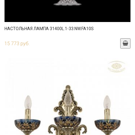
НАСТОЛЬНАЯ ЛАМПА 31400L.1-33.NW.FA10S
15 773 руб.