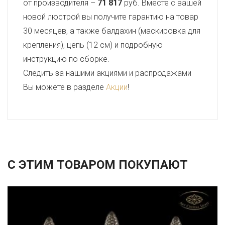
от производителя –
71 817
руб. Вместе с вашей
новой люстрой вы получите гарантию на товар
30 месяцев, а также балдахин (маскировка для
крепления), цепь (12 см) и подробную
инструкцию по сборке.
Следить за нашими акциями и распродажами
Вы можете в разделе
Акции
!
С ЭТИМ ТОВАРОМ ПОКУПАЮТ