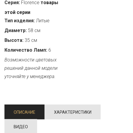
Серия:
Florence
товары
этой серии
Тип изделия:
Литые
Диаметр:
58 см
Высота:
35 см
Количество Ламп:
6
Возможности цветовых
решений данной модели
уточняйте у менеджера.
ОПИСАНИЕ
ХАРАКТЕРИСТИКИ
ВИДЕО