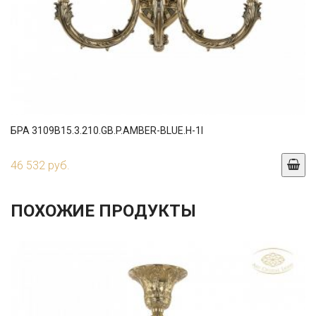
БРА 3109B15.3.210.GB.P.AMBER-BLUE.H-1I
46 532 руб.
ПОХОЖИЕ ПРОДУКТЫ