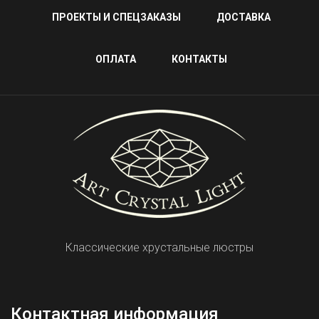
ПРОЕКТЫ И СПЕЦЗАКАЗЫ
ДОСТАВКА
ОПЛАТА
КОНТАКТЫ
Классические хрустальные люстры
Контактная информация