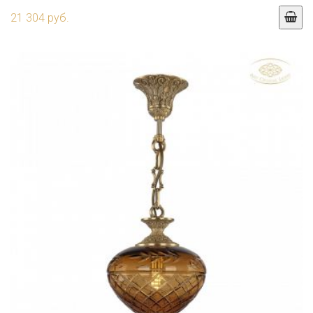
21 304 руб.