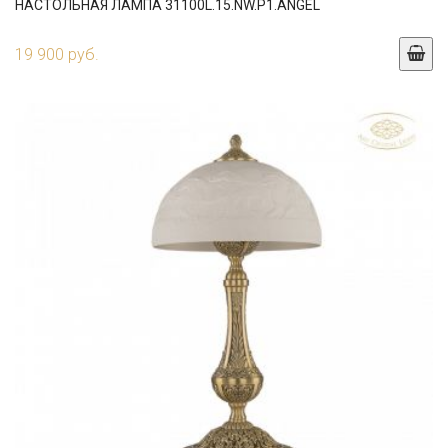
НАСТОЛЬНАЯ ЛАМПА 31100L.15.NW.P1.ANGEL
19 900 руб.