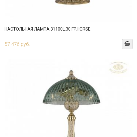
НАСТОЛЬНАЯ ЛАМПА 31100L.30.FP.HORSE
57 476 руб.