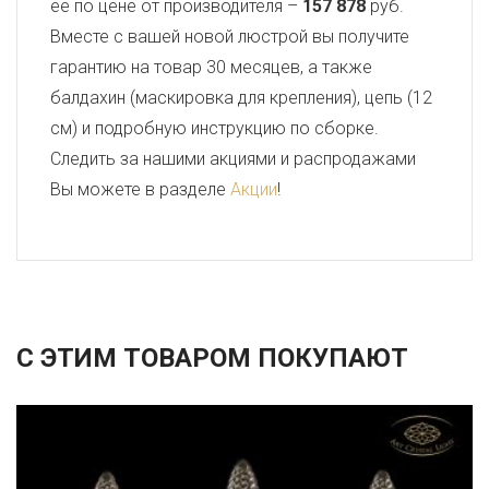
ее по цене от производителя –
157 878
руб.
Вместе с вашей новой люстрой вы получите
гарантию на товар 30 месяцев, а также
балдахин (маскировка для крепления), цепь (12
см) и подробную инструкцию по сборке.
Следить за нашими акциями и распродажами
Вы можете в разделе
Акции
!
С ЭТИМ ТОВАРОМ ПОКУПАЮТ