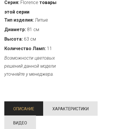
Серия:
Florence
товары
этой серии
Тип изделия:
Литые
Диаметр:
81 см
Высота:
63 см
Количество Ламп:
11
Возможности цветовых
решений данной модели
уточняйте у менеджера.
ОПИСАНИЕ
ХАРАКТЕРИСТИКИ
ВИДЕО