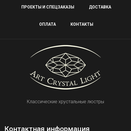
ПРОЕКТЫ И СПЕЦЗАКАЗЫ
ДОСТАВКА
ОПЛАТА
КОНТАКТЫ
Классические хрустальные люстры
Контактная информация