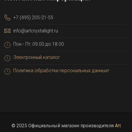
+7 (495) 205-21-55
info@artcrystallight.ru
Пон - Пт: 09.00 до 18.00
Электронный каталог
Политика обработки персональных данныхг
© 2025 Официальный магазин производителя
Art