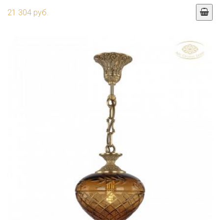
21 304 руб.