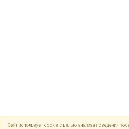
Сайт использует cookie с целью анализа поведения пос