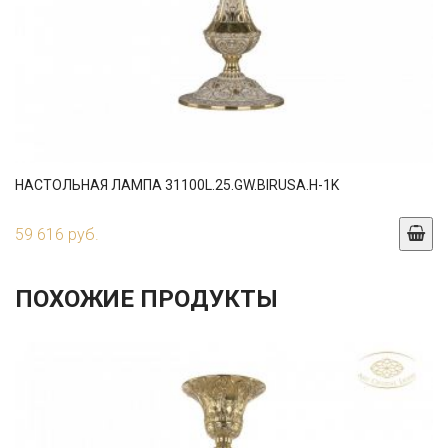
НАСТОЛЬНАЯ ЛАМПА 31100L.25.GW.BIRUSA.H-1K
59 616 руб.
ПОХОЖИЕ ПРОДУКТЫ