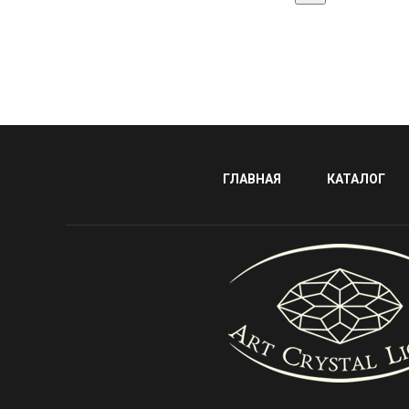
ГЛАВНАЯ
КАТАЛОГ