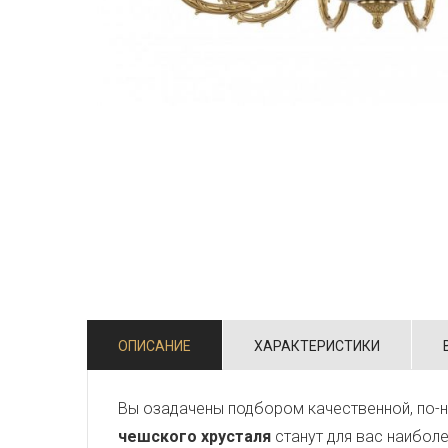
ОПИСАНИЕ
ХАРАКТЕРИСТИКИ
Вы озадачены подбором качественной, по-н
чешского хрусталя
станут для вас наибол