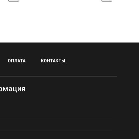
ОПЛАТА
КОНТАКТЫ
рмация