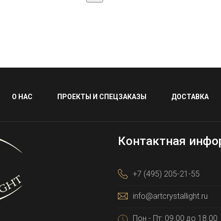
О НАС
ПРОЕКТЫ И СПЕЦЗАКАЗЫ
ДОСТАВКА
Контактная инфо
+7 (495) 205-21-55
info@artcrystallight.ru
Пон - Пт: 09.00 до 18.00