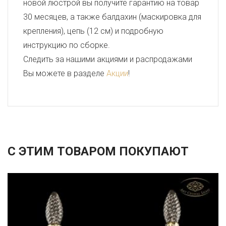
новой люстрой вы получите гарантию на товар
30 месяцев, а также балдахин (маскировка для
крепления), цепь (12 см) и подробную
инструкцию по сборке.
Следить за нашими акциями и распродажами
Вы можете в разделе
Акции
!
С ЭТИМ ТОВАРОМ ПОКУПАЮТ