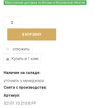
Бесплатная доставка по Москве и Московской области
В КОРЗИНУ
отложить
Купить в 1 клик
Наличие на складе:
уточнить у менеджера
Снята с производства:
Артикул:
32101.10.210.B.FP