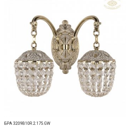
БРА 3209B10R.2.175.GW