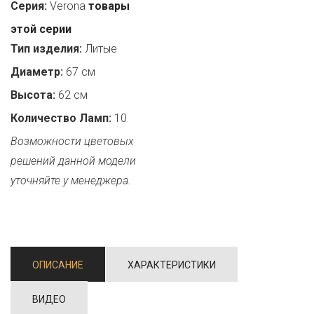
Серия:
Verona
товары
этой серии
Тип изделия:
Литые
Диаметр:
67 см
Высота:
62 см
Количество Ламп:
10
Возможности цветовых
решений данной модели
уточняйте у менеджера.
ОПИСАНИЕ
ХАРАКТЕРИСТИКИ
ВИДЕО