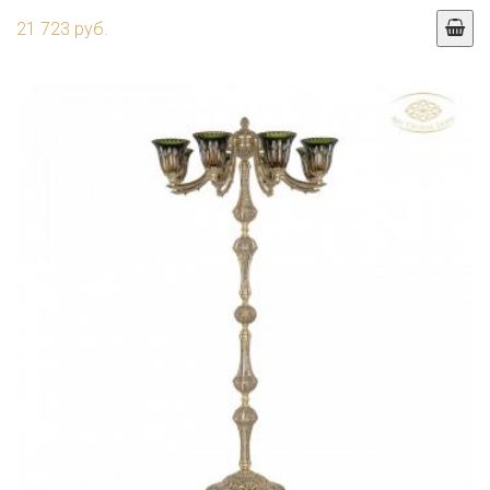
21 723 руб.