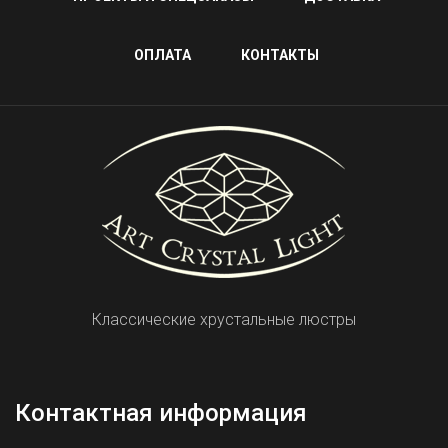
ОПЛАТА
КОНТАКТЫ
Классические хрустальные люстры
Контактная информация