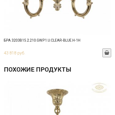
БРА 3203B15.2.210.GW.P1.U.CLEAR-BLUE.H-1H
43 818 руб.
ПОХОЖИЕ ПРОДУКТЫ