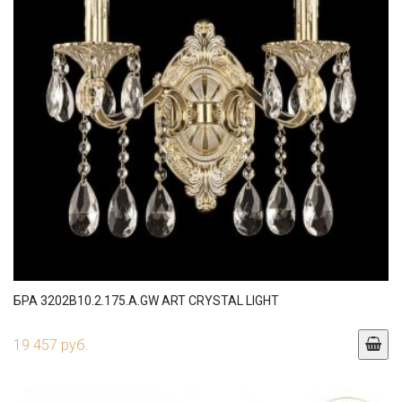
БРА 3202B10.2.175.A.GW ART CRYSTAL LIGHT
19 457 руб.