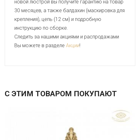
новой люстрой вы получите гарантию на товар
30 месяцев, а также балдахин (маскировка для
крепления), цепь (12 см) и подробную
инструкцию по сборке.
Следить за нашими акциями и распродажами
Вы можете в разделе
Акции
!
С ЭТИМ ТОВАРОМ ПОКУПАЮТ