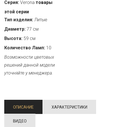
Серия:
Verona
товары
этой серии
Тип изделия:
Литые
Диаметр:
77 см
Высота:
59 см
Количество Ламп:
10
Возможности цветовых
решений данной модели
уточняйте у менеджера.
ОПИСАНИЕ
ХАРАКТЕРИСТИКИ
ВИДЕО