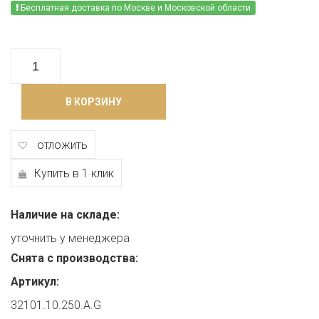
Бесплатная доставка по Москве и Московской области
В КОРЗИНУ
отложить
Купить в 1 клик
Наличие на складе:
уточнить у менеджера
Снята с производства:
Артикул:
32101.10.250.A.G