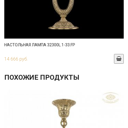
НАСТОЛЬНАЯ ЛАМПА 32300L.1-33.FP
14 666 руб.
ПОХОЖИЕ ПРОДУКТЫ