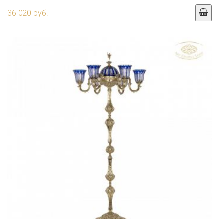
36 020 руб.