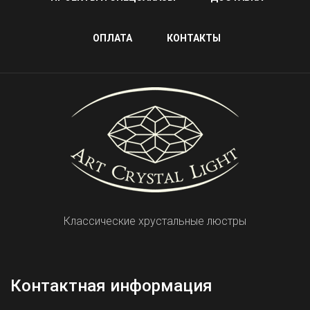
ОПЛАТА
КОНТАКТЫ
Классические хрустальные люстры
Контактная информация