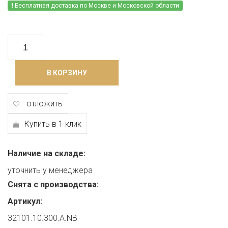
Бесплатная доставка по Москве и Московской области
В КОРЗИНУ
отложить
Купить в 1 клик
Наличие на складе:
уточнить у менеджера
Снята с производства:
Артикул:
32101.10.300.A.NB