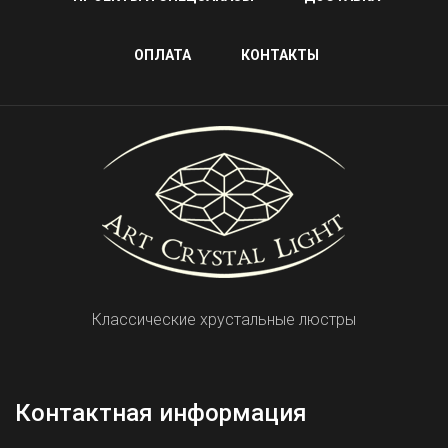
ОПЛАТА
КОНТАКТЫ
Классические хрустальные люстры
Контактная информация