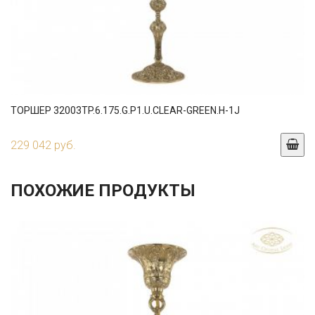
ТОРШЕР 32003TP.6.175.G.P1.U.CLEAR-GREEN.H-1J
229 042 руб.
ПОХОЖИЕ ПРОДУКТЫ