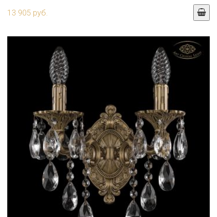
13 905 руб.