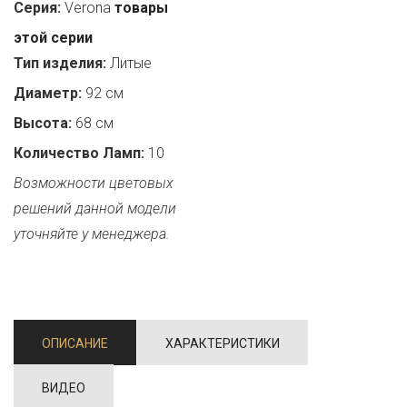
Серия:
Verona
товары
этой серии
Тип изделия:
Литые
Диаметр:
92 см
Высота:
68 см
Количество Ламп:
10
Возможности цветовых
решений данной модели
уточняйте у менеджера.
ОПИСАНИЕ
ХАРАКТЕРИСТИКИ
ВИДЕО