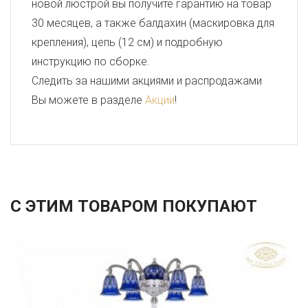
новой люстрой вы получите гарантию на товар
30 месяцев, а также балдахин (маскировка для
крепления), цепь (12 см) и подробную
инструкцию по сборке.
Следить за нашими акциями и распродажами
Вы можете в разделе
Акции
!
С ЭТИМ ТОВАРОМ ПОКУПАЮТ